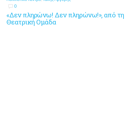
0
«Δεν πληρώνω! Δεν πληρώνω!», από τη
Θεατρική Ομάδα