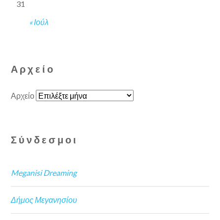
31
« Ιούλ
Αρχείο
Αρχείο
Σύνδεσμοι
Meganisi Dreaming
Δήμος Μεγανησίου