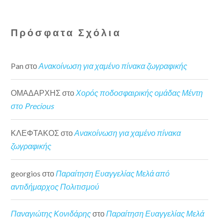
Πρόσφατα Σχόλια
Pan
στο
Ανακοίνωση για χαμένο πίνακα ζωγραφικής
ΟΜΑΔΑΡΧΗΣ
στο
Χορός ποδοσφαιρικής ομάδας Μέντη
στο Precious
ΚΛΕΦΤΑΚΟΣ
στο
Ανακοίνωση για χαμένο πίνακα
ζωγραφικής
georgios
στο
Παραίτηση Ευαγγελίας Μελά από
αντιδήμαρχος Πολιτισμού
Παναγιώτης Κονιδάρης
στο
Παραίτηση Ευαγγελίας Μελά