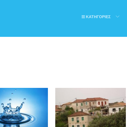
ΚΑΤΗΓΟΡΙΕΣ