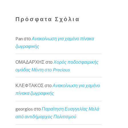
Πρόσφατα Σχόλια
Pan
στο
Ανακοίνωση για χαμένο πίνακα
ζωγραφικής
ΟΜΑΔΑΡΧΗΣ
στο
Χορός ποδοσφαιρικής
ομάδας Μέντη στο Precious
ΚΛΕΦΤΑΚΟΣ
στο
Ανακοίνωση για χαμένο
πίνακα ζωγραφικής
georgios
στο
Παραίτηση Ευαγγελίας Μελά
από αντιδήμαρχος Πολιτισμού