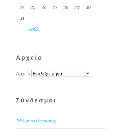
24
25
26
27
28
29
30
31
« Ιούλ
Αρχείο
Αρχείο
Σύνδεσμοι
Meganisi Dreaming