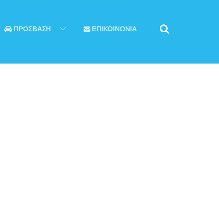
ΠΡΟΣΒΑΣΗ
ΕΠΙΚΟΙΝΩΝΙΑ