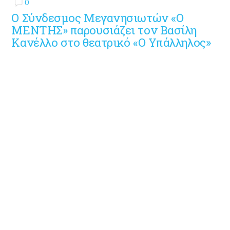
0
Ο Σύνδεσμος Μεγανησιωτών «Ο
ΜΕΝΤΗΣ» παρουσιάζει τον Βασίλη
Κανέλλο στο θεατρικό «Ο Υπάλληλος»