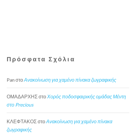
Πρόσφατα Σχόλια
Pan
στο
Ανακοίνωση για χαμένο πίνακα ζωγραφικής
ΟΜΑΔΑΡΧΗΣ
στο
Χορός ποδοσφαιρικής ομάδας Μέντη
στο Precious
ΚΛΕΦΤΑΚΟΣ
στο
Ανακοίνωση για χαμένο πίνακα
ζωγραφικής