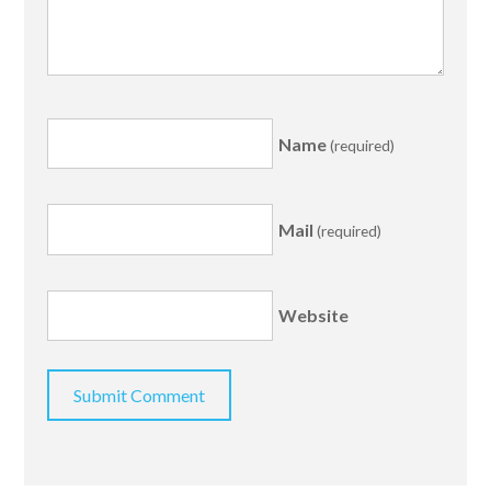
Name
(required)
Mail
(required)
Website