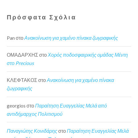
Πρόσφατα Σχόλια
Pan
στο
Ανακοίνωση για χαμένο πίνακα ζωγραφικής
ΟΜΑΔΑΡΧΗΣ
στο
Χορός ποδοσφαιρικής ομάδας Μέντη
στο Precious
ΚΛΕΦΤΑΚΟΣ
στο
Ανακοίνωση για χαμένο πίνακα
ζωγραφικής
georgios
στο
Παραίτηση Ευαγγελίας Μελά από
αντιδήμαρχος Πολιτισμού
Παναγιώτης Κονιδάρης
στο
Παραίτηση Ευαγγελίας Μελά