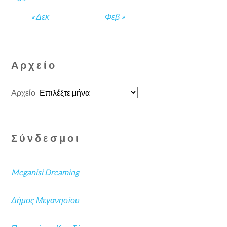
« Δεκ
Φεβ »
Αρχείο
Αρχείο
Σύνδεσμοι
Meganisi Dreaming
Δήμος Μεγανησίου