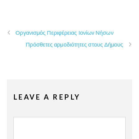
Οργανισμός Περιφέρειας Ιονίων Νήσων
Πρόσθετες αρμοδιότητες στους Δήμους
LEAVE A REPLY