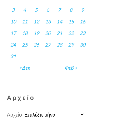
3
4
5
6
7
8
9
10
11
12
13
14
15
16
17
18
19
20
21
22
23
24
25
26
27
28
29
30
31
« Δεκ
Φεβ »
Αρχείο
Αρχείο