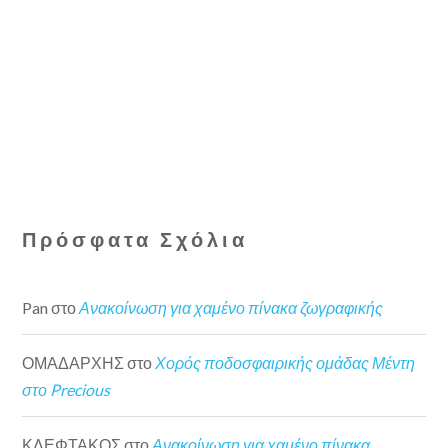
Πρόσφατα Σχόλια
Pan
στο
Ανακοίνωση για χαμένο πίνακα ζωγραφικής
ΟΜΑΔΑΡΧΗΣ
στο
Χορός ποδοσφαιρικής ομάδας Μέντη
στο Precious
ΚΛΕΦΤΑΚΟΣ
στο
Ανακοίνωση για χαμένο πίνακα