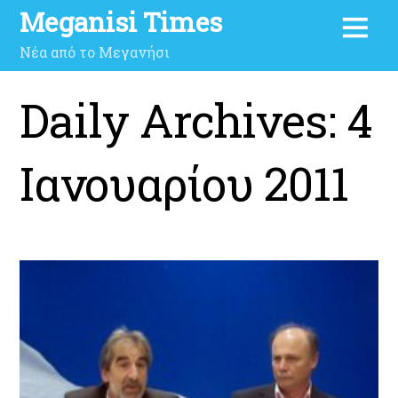
Meganisi Times
Νέα από το Μεγανήσι
Daily Archives:
4
Ιανουαρίου 2011