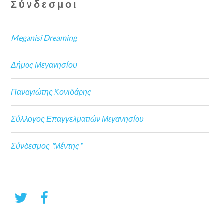
Σύνδεσμοι
Meganisi Dreaming
Δήμος Μεγανησίου
Παναγιώτης Κονιδάρης
Σύλλογος Επαγγελματιών Μεγανησίου
Σύνδεσμος "Μέντης"