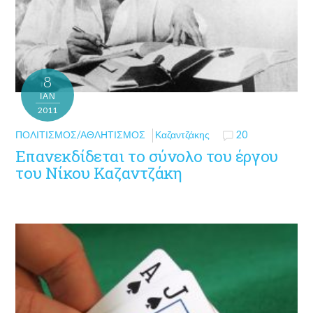
8
ΙΑΝ
2011
ΠΟΛΙΤΙΣΜΌΣ/ΑΘΛΗΤΙΣΜΌΣ
Καζαντζάκης
20
Επανεκδίδεται το σύνολο του έργου
του Νίκου Καζαντζάκη