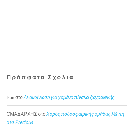
Πρόσφατα Σχόλια
Pan
στο
Ανακοίνωση για χαμένο πίνακα ζωγραφικής
ΟΜΑΔΑΡΧΗΣ
στο
Χορός ποδοσφαιρικής ομάδας Μέντη
στο Precious