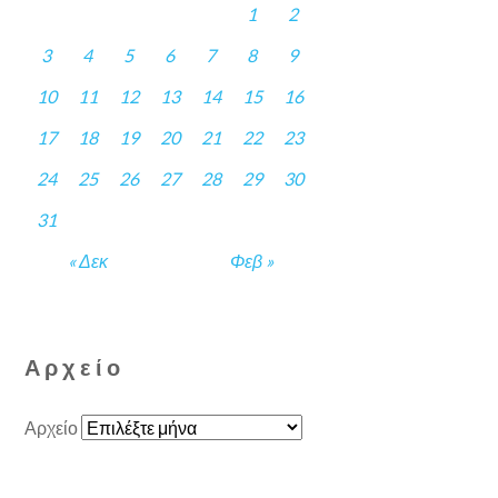
1
2
3
4
5
6
7
8
9
10
11
12
13
14
15
16
17
18
19
20
21
22
23
24
25
26
27
28
29
30
31
« Δεκ
Φεβ »
Αρχείο
Αρχείο