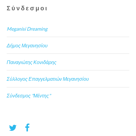
Σύνδεσμοι
Meganisi Dreaming
Δήμος Μεγανησίου
Παναγιώτης Κονιδάρης
Σύλλογος Επαγγελματιών Μεγανησίου
Σύνδεσμος "Μέντης"