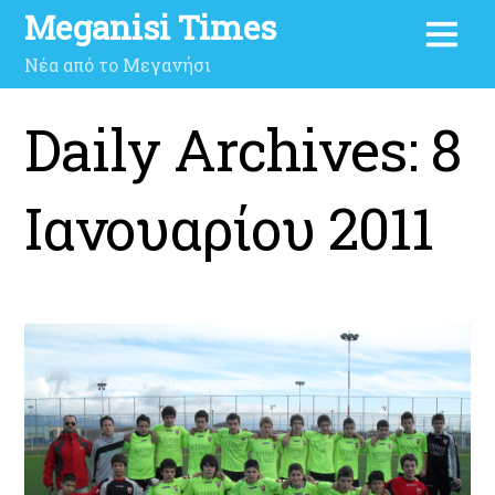
Meganisi Times
Νέα από το Μεγανήσι
Daily Archives:
8
Ιανουαρίου 2011