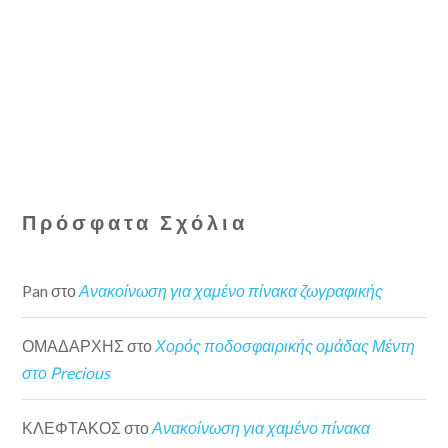
Πρόσφατα Σχόλια
Pan
στο
Ανακοίνωση για χαμένο πίνακα ζωγραφικής
ΟΜΑΔΑΡΧΗΣ
στο
Χορός ποδοσφαιρικής ομάδας Μέντη
στο Precious
ΚΛΕΦΤΑΚΟΣ
στο
Ανακοίνωση για χαμένο πίνακα