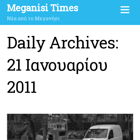
Meganisi Times
Νέα από το Μεγανήσι
Daily Archives:
21 Ιανουαρίου
2011