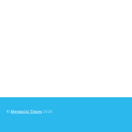
©
Meganisi Times
2026