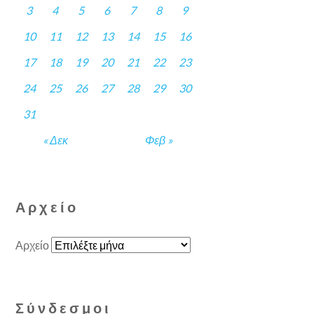
3
4
5
6
7
8
9
10
11
12
13
14
15
16
17
18
19
20
21
22
23
24
25
26
27
28
29
30
31
« Δεκ
Φεβ »
Αρχείο
Αρχείο
Σύνδεσμοι