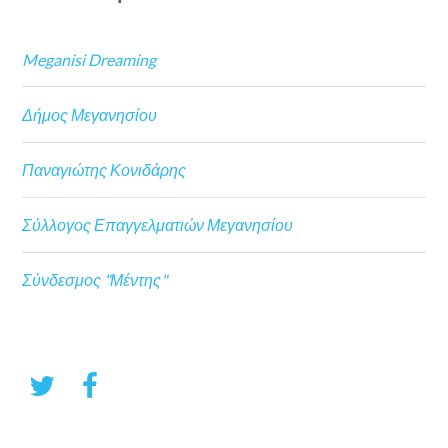
Meganisi Dreaming
Δήμος Μεγανησίου
Παναγιώτης Κονιδάρης
Σύλλογος Επαγγελματιών Μεγανησίου
Σύνδεσμος "Μέντης"