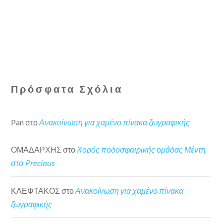
Πρόσφατα Σχόλια
Pan
στο
Ανακοίνωση για χαμένο πίνακα ζωγραφικής
ΟΜΑΔΑΡΧΗΣ
στο
Χορός ποδοσφαιρικής ομάδας Μέντη
στο Precious
ΚΛΕΦΤΑΚΟΣ
στο
Ανακοίνωση για χαμένο πίνακα
ζωγραφικής