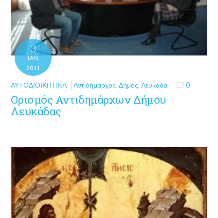
3
ΙΑΝ
2011
ΑΥΤΟΔΙΟΙΚΗΤΙΚΆ
Αντιδήμαρχος
,
Δήμος
,
Λευκάδα
0
Ορισμός Αντιδημάρχων Δήμου
Λευκάδας