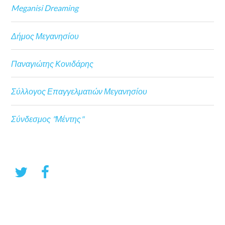
Meganisi Dreaming
Δήμος Μεγανησίου
Παναγιώτης Κονιδάρης
Σύλλογος Επαγγελματιών Μεγανησίου
Σύνδεσμος "Μέντης"