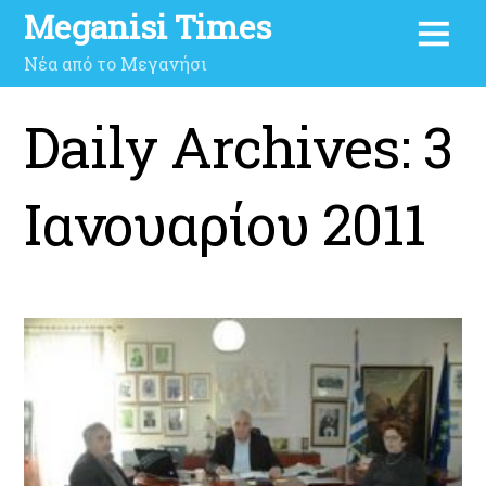
Meganisi Times
Νέα από το Μεγανήσι
Daily Archives:
3
Ιανουαρίου 2011