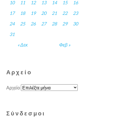
10
11
12
13
14
15
16
17
18
19
20
21
22
23
24
25
26
27
28
29
30
31
« Δεκ
Φεβ »
Αρχείο
Αρχείο
Σύνδεσμοι