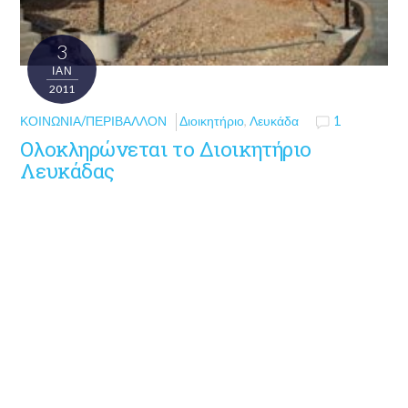
3
ΙΑΝ
2011
ΚΟΙΝΩΝΊΑ/ΠΕΡΙΒΆΛΛΟΝ
Διοικητήριο
,
Λευκάδα
1
Ολοκληρώνεται το Διοικητήριο
Λευκάδας