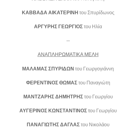
ΚΑΒΒΑΔΑ ΑΙΚΑΤΕΡΙΝΗ
του Σπυρίδωνος
ΑΡΓΥΡΗΣ ΓΕΩΡΓΙΟΣ
του Ηλία
—
ΑΝΑΠΛΗΡΩΜΑΤΙΚΑ ΜΕΛΗ
ΜΑΛΑΜΑΣ ΣΠΥΡΙΔΩΝ
του Γεωργογιάννη
ΦΕΡΕΝΤΙΝΟΣ ΘΩΜΑΣ
του Παναγιώτη
ΜΑΝΤΖΑΡΗΣ ΔΗΜΗΤΡΗΣ
του Γεωργίου
ΑΥΓΕΡΙΝΟΣ ΚΩΝΣΤΑΝΤΙΝΟΣ
τ
ου Γεωργίου
ΠΑΝΑΓΙΩΤΗΣ ΔΑΓΛΑΣ
του Νικολάου