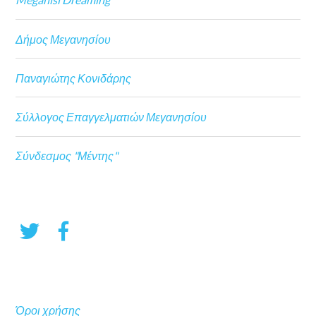
Δήμος Μεγανησίου
Παναγιώτης Κονιδάρης
Σύλλογος Επαγγελματιών Μεγανησίου
Σύνδεσμος "Μέντης"
Όροι χρήσης