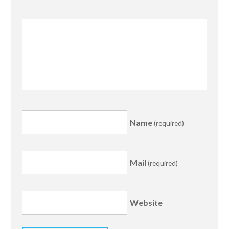
Name
(required)
Mail
(required)
Website