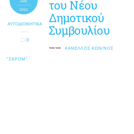
του Νέου
ΙΑΝ
2011
Δημοτικού
ΑΥΤΟΔΙΟΙΚΗΤΙΚΆ
Συμβουλίου
0
ΚΑΝΈΛΛΟΣ ΚΩΝ/ΝΟΣ
"ΣΚΡΟΜ"