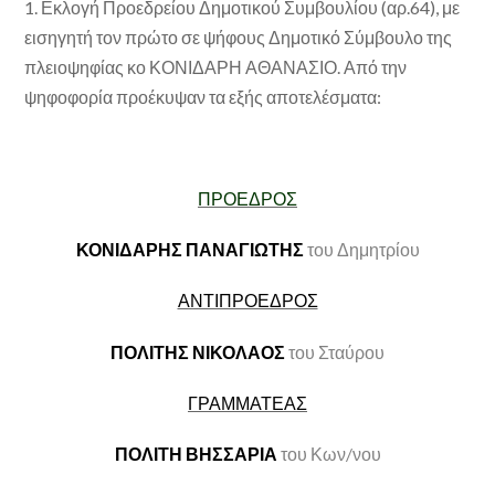
1. Εκλογή Προεδρείου Δημοτικού Συμβουλίου (αρ.64), με
εισηγητή τον πρώτο σε ψήφους Δημοτικό Σύμβουλο της
πλειοψηφίας κο
ΚΟΝΙΔΑΡΗ ΑΘΑΝΑΣΙΟ.
Από την
ψηφοφορία προέκυψαν τα εξής αποτελέσματα:
ΠΡΟΕΔΡΟΣ
ΚΟΝΙΔΑΡΗΣ ΠΑΝΑΓΙΩΤΗΣ
του Δημητρίου
ΑΝΤΙΠΡΟΕΔΡΟΣ
ΠΟΛΙΤΗΣ ΝΙΚΟΛΑΟΣ
του Σταύρου
ΓΡΑΜΜΑΤΕΑΣ
ΠΟΛΙΤΗ ΒΗΣΣΑΡΙΑ
του Κων/νου