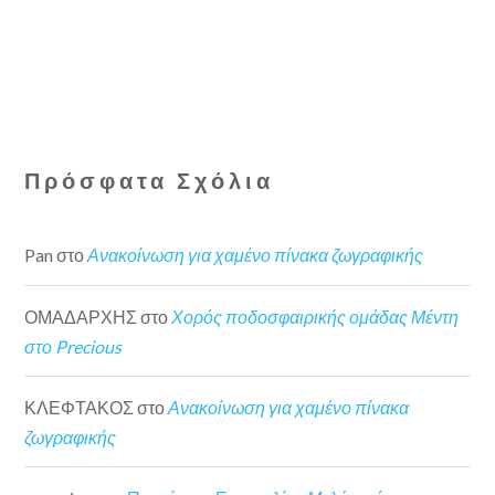
Πρόσφατα Σχόλια
Pan
στο
Ανακοίνωση για χαμένο πίνακα ζωγραφικής
ΟΜΑΔΑΡΧΗΣ
στο
Χορός ποδοσφαιρικής ομάδας Μέντη
στο Precious
ΚΛΕΦΤΑΚΟΣ
στο
Ανακοίνωση για χαμένο πίνακα
ζωγραφικής