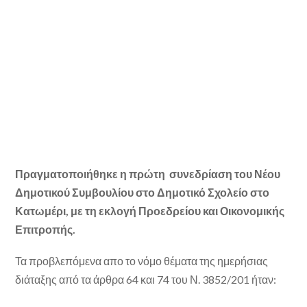
Πραγματοποιήθηκε η πρώτη συνεδρίαση του Νέου
Δημοτικού Συμβουλίου στο Δημοτικό Σχολείο στο
Κατωμέρι, με τη εκλογή Προεδρείου και Οικονομικής
Επιτροπής.
Τα προβλεπόμενα απο το νόμο θέματα της ημερήσιας
διάταξης από τα άρθρα 64 και 74 του Ν. 3852/201 ήταν: