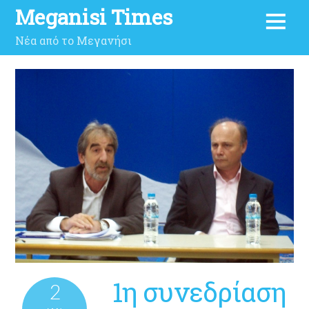
Meganisi Times
Νέα από το Μεγανήσι
1η συνεδρίαση
2