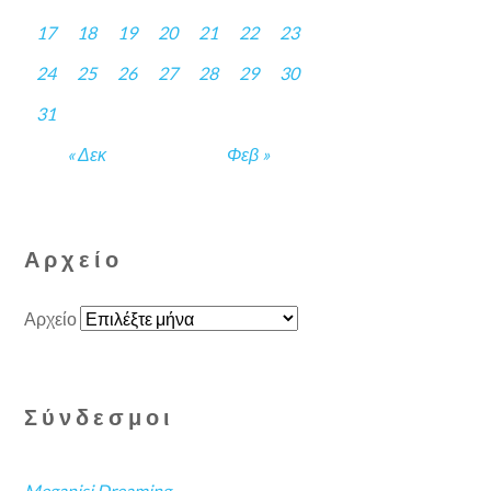
17
18
19
20
21
22
23
24
25
26
27
28
29
30
31
« Δεκ
Φεβ »
Αρχείο
Αρχείο
Σύνδεσμοι
Meganisi Dreaming