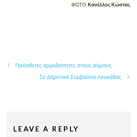
ΦΩΤΟ:
Κανέλλος Κώστας
Πρόσθετες αρμοδιότητες στους Δήμους
1o Δημοτικό Συμβούλιο Λευκάδας
LEAVE A REPLY