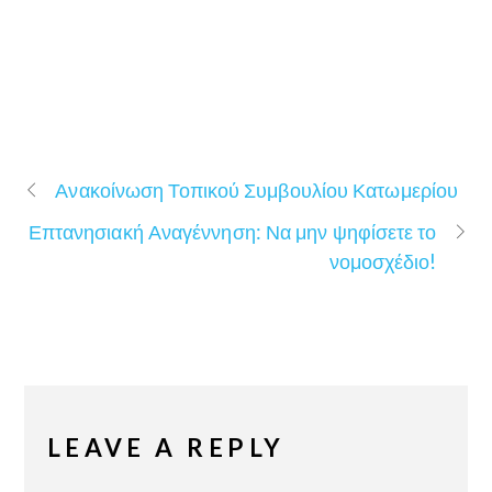
Ανακοίνωση Τοπικού Συμβουλίου Κατωμερίου
Επτανησιακή Αναγέννηση: Να μην ψηφίσετε το
νομοσχέδιο!
LEAVE A REPLY