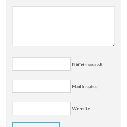
Name
(required)
Mail
(required)
Website