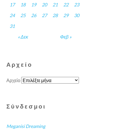
17
18
19
20
21
22
23
24
25
26
27
28
29
30
31
« Δεκ
Φεβ »
Αρχείο
Αρχείο
Σύνδεσμοι
Meganisi Dreaming