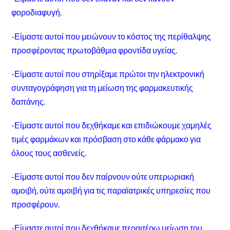
φοροδιαφυγή.
-Είμαστε αυτοί που μειώνουν το κόστος της περίθαλψης
προσφέροντας πρωτοβάθμια φροντίδα υγείας.
-Είμαστε αυτοί που στηρίξαμε πρώτοι την ηλεκτρονική
συνταγογράφηση για τη μείωση της φαρμακευτικής
δαπάνης.
-Είμαστε αυτοί που δεχθήκαμε και επιδιώκουμε χαμηλές
τιμές φαρμάκων και πρόσβαση στο κάθε φάρμακο για
όλους τους ασθενείς.
-Είμαστε αυτοί που δεν παίρνουν ούτε υπερωριακή
αμοιβή, ούτε αμοιβή για τις παραϊατρικές υπηρεσίες που
προσφέρουν.
-Είμαστε αυτοί που δεχθήκαμε περαιτέρω μείωση του