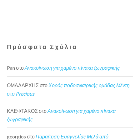
Πρόσφατα Σχόλια
Pan
στο
Ανακοίνωση για χαμένο πίνακα ζωγραφικής
ΟΜΑΔΑΡΧΗΣ
στο
Χορός ποδοσφαιρικής ομάδας Μέντη
στο Precious
ΚΛΕΦΤΑΚΟΣ
στο
Ανακοίνωση για χαμένο πίνακα
ζωγραφικής
georgios
στο
Παραίτηση Ευαγγελίας Μελά από