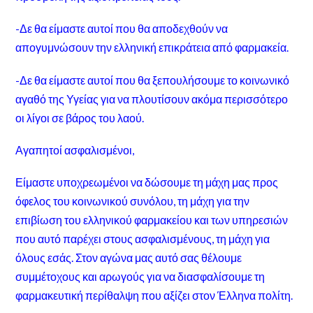
-Δε θα είμαστε αυτοί που θα αποδεχθούν να
απογυμνώσουν την ελληνική επικράτεια από φαρμακεία.
-Δε θα είμαστε αυτοί που θα ξεπουλήσουμε το κοινωνικό
αγαθό της Υγείας για να πλουτίσουν ακόμα περισσότερο
οι λίγοι σε βάρος του λαού.
Αγαπητοί ασφαλισμένοι,
Είμαστε υποχρεωμένοι να δώσουμε τη μάχη μας προς
όφελος του κοινωνικού συνόλου, τη μάχη για την
επιβίωση του ελληνικού φαρμακείου και των υπηρεσιών
που αυτό παρέχει στους ασφαλισμένους, τη μάχη για
όλους εσάς. Στον αγώνα μας αυτό σας θέλουμε
συμμέτοχους και αρωγούς για να διασφαλίσουμε τη
φαρμακευτική περίθαλψη που αξίζει στον Έλληνα πολίτη.