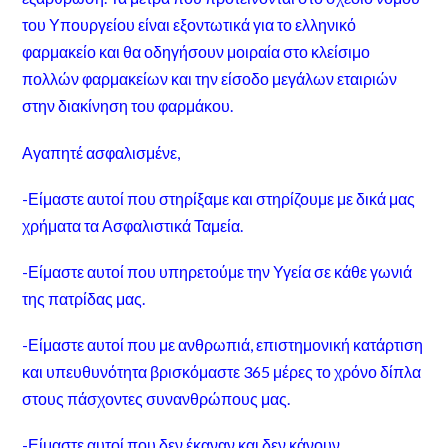
του Υπουργείου είναι εξοντωτικά για το ελληνικό
φαρμακείο και θα οδηγήσουν μοιραία στο κλείσιμο
πολλών φαρμακείων και την είσοδο μεγάλων εταιριών
στην διακίνηση του φαρμάκου.
Αγαπητέ ασφαλισμένε,
-Είμαστε αυτοί που στηρίξαμε και στηρίζουμε με δικά μας
χρήματα τα Ασφαλιστικά Ταμεία.
-Είμαστε αυτοί που υπηρετούμε την Υγεία σε κάθε γωνιά
της πατρίδας μας.
-Είμαστε αυτοί που με ανθρωπιά, επιστημονική κατάρτιση
και υπευθυνότητα βρισκόμαστε 365 μέρες το χρόνο δίπλα
στους πάσχοντες συνανθρώπους μας.
-Είμαστε αυτοί που δεν έκαναν και δεν κάνουν