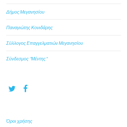
Δήμος Μεγανησίου
Παναγιώτης Κονιδάρης
Σύλλογος Επαγγελματιών Μεγανησίου
Σύνδεσμος "Μέντης"
Όροι χρήσης