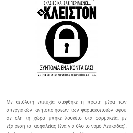
Με απόλυτη επιτυχία στέφθηκε η πρώτη μέρα των
απεργιακών κινητοποιήσεων των φαρμακοποιών αφού
σε όλη τη χώρα μπήκε λουκέτο στα φαρμακεία, με
εξαίρεση τα ασφαλείας (ένα για όλο το νομό Λευκάδας).