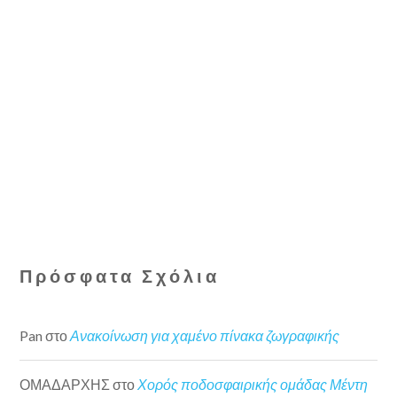
Πρόσφατα Σχόλια
Pan
στο
Ανακοίνωση για χαμένο πίνακα ζωγραφικής
ΟΜΑΔΑΡΧΗΣ
στο
Χορός ποδοσφαιρικής ομάδας Μέντη