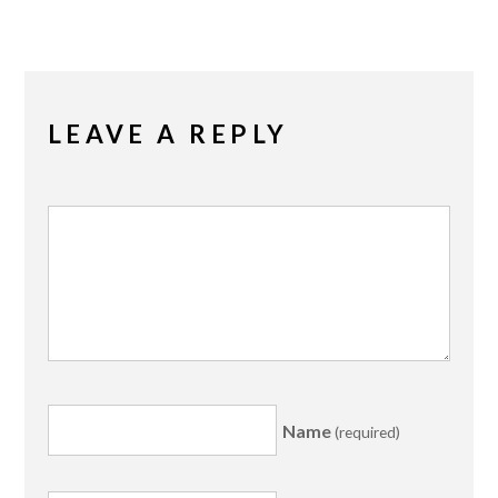
LEAVE A REPLY
Name
(required)