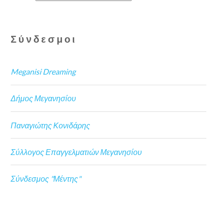
Σύνδεσμοι
Meganisi Dreaming
Δήμος Μεγανησίου
Παναγιώτης Κονιδάρης
Σύλλογος Επαγγελματιών Μεγανησίου
Σύνδεσμος "Μέντης"