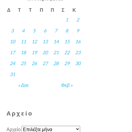
Δ
Τ
Τ
Π
Π
Σ
Κ
1
2
3
4
5
6
7
8
9
10
11
12
13
14
15
16
17
18
19
20
21
22
23
24
25
26
27
28
29
30
31
« Δεκ
Φεβ »
Αρχείο
Αρχείο