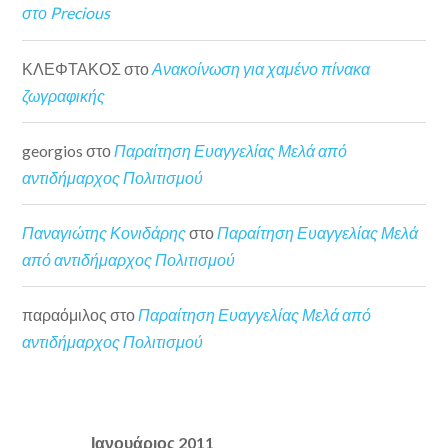
στο Precious
ΚΛΕΦΤΑΚΟΣ
στο
Ανακοίνωση για χαμένο πίνακα
ζωγραφικής
georgios
στο
Παραίτηση Ευαγγελίας Μελά από
αντιδήμαρχος Πολιτισμού
Παναγιώτης Κονιδάρης
στο
Παραίτηση Ευαγγελίας Μελά
από αντιδήμαρχος Πολιτισμού
παραόμιλος
στο
Παραίτηση Ευαγγελίας Μελά από
αντιδήμαρχος Πολιτισμού
Ιανουάριος 2011