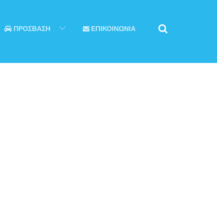
ΠΡΟΣΒΑΣΗ
ΕΠΙΚΟΙΝΩΝΙΑ