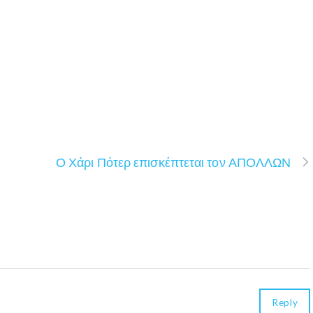
Ο Χάρι Πότερ επισκέπτεται τον ΑΠΟΛΛΩΝ
Reply