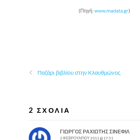
(Πηγή:
www.madata.gr
)
Παζάρι βιβλίου στην Κλαυθμώνος
2 ΣΧΌΛΙΑ
ΓΙΩΡΓΟΣ ΡΑΧΙΩΤΗΣ ΣΙΝΕΦΙΛ
2 ΦΕΒΡΟΥΑΡΊΟΥ 2011 @ 17:51