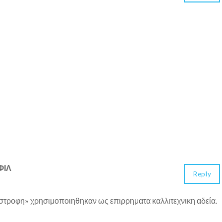
ΦΙΛ
Reply
ιαστροφη» χρησιμοποιηθηκαν ως επιρρηματα καλλιτεχνικη αδεία.