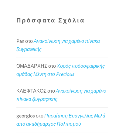
Πρόσφατα Σχόλια
Pan
στο
Ανακοίνωση για χαμένο πίνακα
ζωγραφικής
ΟΜΑΔΑΡΧΗΣ
στο
Χορός ποδοσφαιρικής
ομάδας Μέντη στο Precious
ΚΛΕΦΤΑΚΟΣ
στο
Ανακοίνωση για χαμένο
πίνακα ζωγραφικής
georgios
στο
Παραίτηση Ευαγγελίας Μελά
από αντιδήμαρχος Πολιτισμού