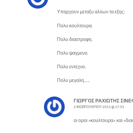
Υπαρχουν μεταξυ αλλων τα εξης:
Πολυ κουλτουρα.
Πολυ διαστροφη.
Πολυ ψαγμενο.
Πολυ εντεχνο.
Πολυ μεγαλη…..
ΓΙΩΡΓΟΣ ΡΑΧΙΩΤΗΣ ΣΙΝΕ
2 ΦΕΒΡΟΥΑΡΊΟΥ 2011 @ 17:53
οι οροι «κουλτουρα» και «δ