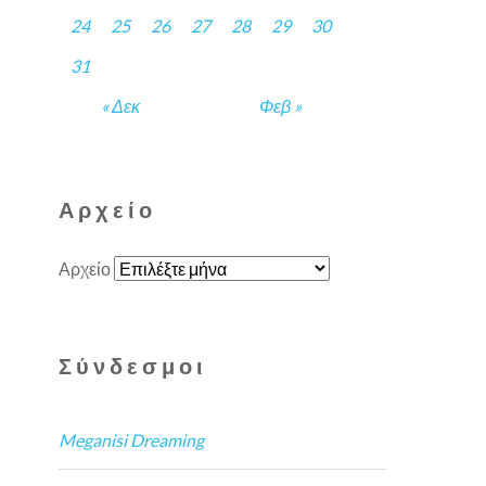
24
25
26
27
28
29
30
31
« Δεκ
Φεβ »
Αρχείο
Αρχείο
Σύνδεσμοι
Meganisi Dreaming