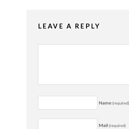
LEAVE A REPLY
Name
(required
Mail
(required)