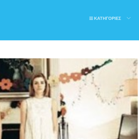
ΚΑΤΗΓΟΡΙΕΣ