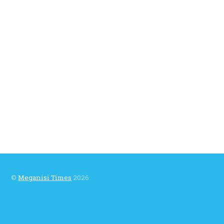
©
Meganisi Times
2026