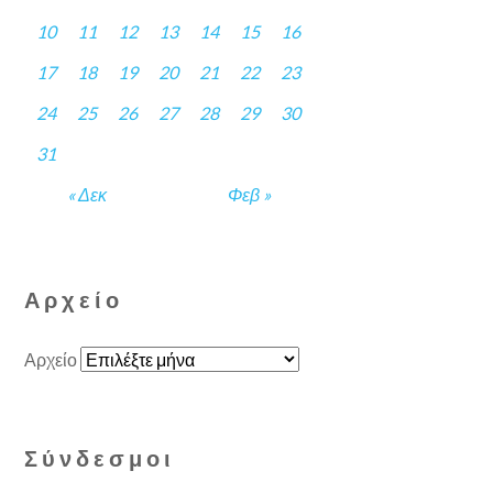
10
11
12
13
14
15
16
17
18
19
20
21
22
23
24
25
26
27
28
29
30
31
« Δεκ
Φεβ »
Αρχείο
Αρχείο
Σύνδεσμοι