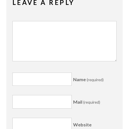
LEAVE A REPLY
Name
(required)
Mail
(required)
Website