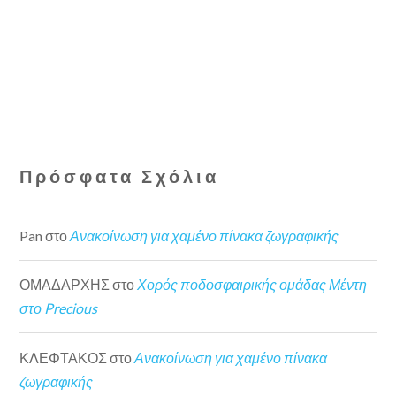
Πρόσφατα Σχόλια
Pan
στο
Ανακοίνωση για χαμένο πίνακα ζωγραφικής
ΟΜΑΔΑΡΧΗΣ
στο
Χορός ποδοσφαιρικής ομάδας Μέντη
στο Precious
ΚΛΕΦΤΑΚΟΣ
στο
Ανακοίνωση για χαμένο πίνακα
ζωγραφικής