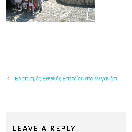
Εορτασμός Εθνικής Επετείου στο Μεγανήσι
LEAVE A REPLY