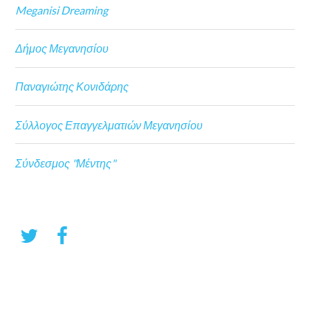
Meganisi Dreaming
Δήμος Μεγανησίου
Παναγιώτης Κονιδάρης
Σύλλογος Επαγγελματιών Μεγανησίου
Σύνδεσμος "Μέντης"