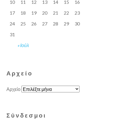
10
11
12
13
14
15
16
17
18
19
20
21
22
23
24
25
26
27
28
29
30
31
« Ιούλ
Αρχείο
Αρχείο
Σύνδεσμοι