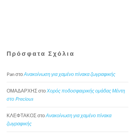
Πρόσφατα Σχόλια
Pan
στο
Ανακοίνωση για χαμένο πίνακα ζωγραφικής
ΟΜΑΔΑΡΧΗΣ
στο
Χορός ποδοσφαιρικής ομάδας Μέντη
στο Precious
ΚΛΕΦΤΑΚΟΣ
στο
Ανακοίνωση για χαμένο πίνακα
ζωγραφικής