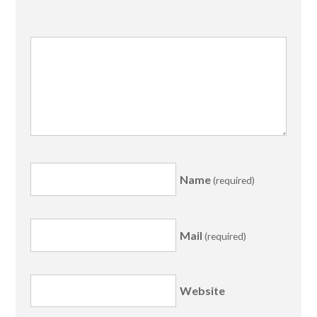
Name
(required)
Mail
(required)
Website