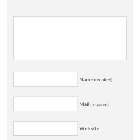
Name
(required)
Mail
(required)
Website