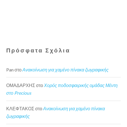
Πρόσφατα Σχόλια
Pan
στο
Ανακοίνωση για χαμένο πίνακα ζωγραφικής
ΟΜΑΔΑΡΧΗΣ
στο
Χορός ποδοσφαιρικής ομάδας Μέντη
στο Precious
ΚΛΕΦΤΑΚΟΣ
στο
Ανακοίνωση για χαμένο πίνακα
ζωγραφικής