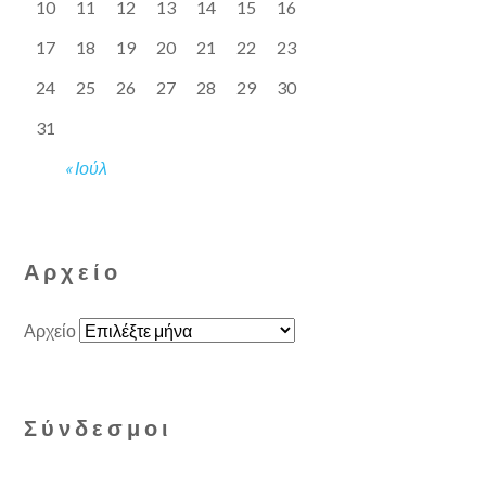
10
11
12
13
14
15
16
17
18
19
20
21
22
23
24
25
26
27
28
29
30
31
« Ιούλ
Αρχείο
Αρχείο
Σύνδεσμοι