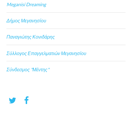
Meganisi Dreaming
Δήμος Μεγανησίου
Παναγιώτης Κονιδάρης
Σύλλογος Επαγγελματιών Μεγανησίου
Σύνδεσμος "Μέντης"