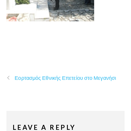
Εορτασμός Εθνικής Επετείου στο Μεγανήσι
LEAVE A REPLY