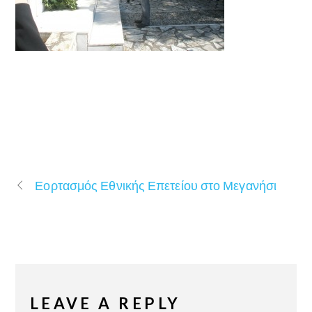
Εορτασμός Εθνικής Επετείου στο Μεγανήσι
LEAVE A REPLY