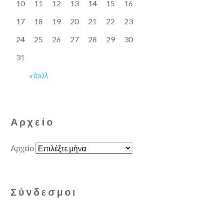
10
11
12
13
14
15
16
17
18
19
20
21
22
23
24
25
26
27
28
29
30
31
« Ιούλ
Αρχείο
Αρχείο
Σύνδεσμοι