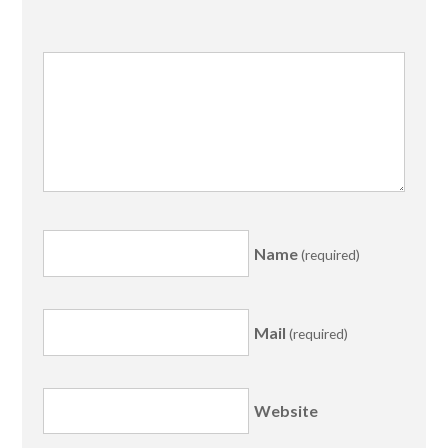
Name
(required)
Mail
(required)
Website