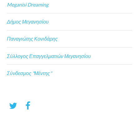
Meganisi Dreaming
Δήμος Μεγανησίου
Παναγιώτης Κονιδάρης
Σύλλογος Επαγγελματιών Μεγανησίου
Σύνδεσμος "Μέντης"