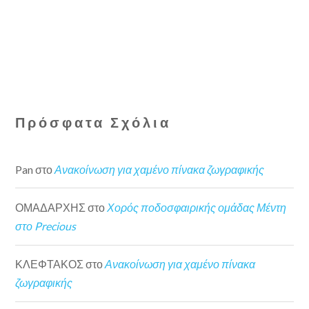
Πρόσφατα Σχόλια
Pan
στο
Ανακοίνωση για χαμένο πίνακα ζωγραφικής
ΟΜΑΔΑΡΧΗΣ
στο
Χορός ποδοσφαιρικής ομάδας Μέντη
στο Precious
ΚΛΕΦΤΑΚΟΣ
στο
Ανακοίνωση για χαμένο πίνακα
ζωγραφικής