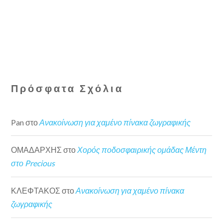
Πρόσφατα Σχόλια
Pan
στο
Ανακοίνωση για χαμένο πίνακα ζωγραφικής
ΟΜΑΔΑΡΧΗΣ
στο
Χορός ποδοσφαιρικής ομάδας Μέντη
στο Precious
ΚΛΕΦΤΑΚΟΣ
στο
Ανακοίνωση για χαμένο πίνακα
ζωγραφικής