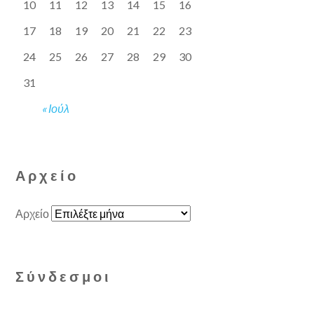
10
11
12
13
14
15
16
17
18
19
20
21
22
23
24
25
26
27
28
29
30
31
« Ιούλ
Αρχείο
Αρχείο
Σύνδεσμοι