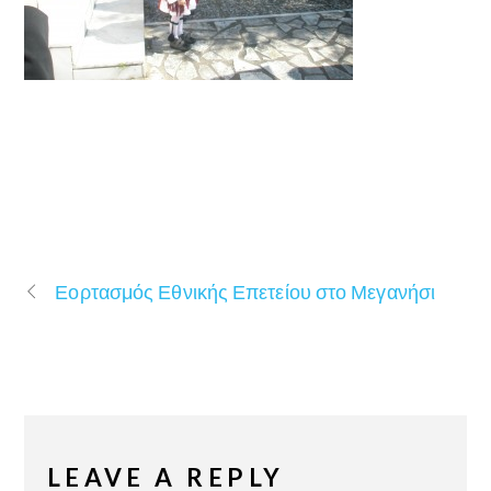
Εορτασμός Εθνικής Επετείου στο Μεγανήσι
LEAVE A REPLY