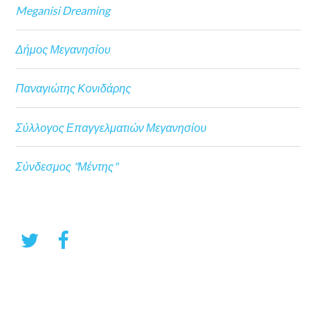
Meganisi Dreaming
Δήμος Μεγανησίου
Παναγιώτης Κονιδάρης
Σύλλογος Επαγγελματιών Μεγανησίου
Σύνδεσμος "Μέντης"