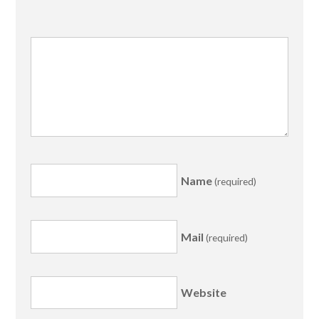
Name
(required)
Mail
(required)
Website