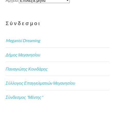
Αρχείο
Σύνδεσμοι
Meganisi Dreaming
Δήμος Μεγανησίου
Παναγιώτης Κονιδάρης
Σύλλογος Επαγγελματιών Μεγανησίου
Σύνδεσμος "Μέντης"