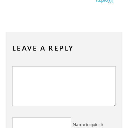
LEAVE A REPLY
Name
(required)