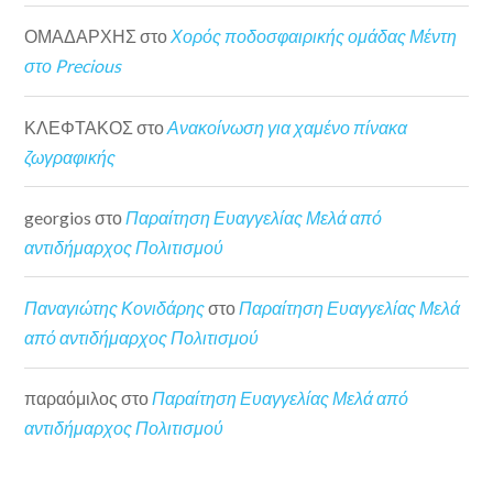
ΟΜΑΔΑΡΧΗΣ
στο
Χορός ποδοσφαιρικής ομάδας Μέντη
στο Precious
ΚΛΕΦΤΑΚΟΣ
στο
Ανακοίνωση για χαμένο πίνακα
ζωγραφικής
georgios
στο
Παραίτηση Ευαγγελίας Μελά από
αντιδήμαρχος Πολιτισμού
Παναγιώτης Κονιδάρης
στο
Παραίτηση Ευαγγελίας Μελά
από αντιδήμαρχος Πολιτισμού
παραόμιλος
στο
Παραίτηση Ευαγγελίας Μελά από
αντιδήμαρχος Πολιτισμού