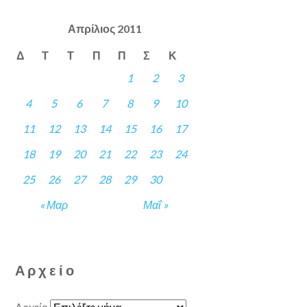
Απρίλιος 2011
Δ
Τ
Τ
Π
Π
Σ
Κ
1
2
3
4
5
6
7
8
9
10
11
12
13
14
15
16
17
18
19
20
21
22
23
24
25
26
27
28
29
30
« Μαρ
Μαΐ »
Αρχείο