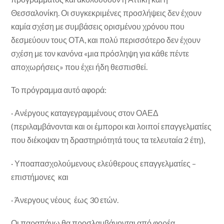
Θεσσαλονίκη. Οι συγκεκριμένες προσλήψεις δεν έχουν
καμία σχέση με συμβάσεις ορισμένου χρόνου που
δεσμεύουν τους ΟΤΑ, και πολύ περισσότερο δεν έχουν
σχέση με τον κανόνα «μια πρόσληψη για κάθε πέντε
αποχωρήσεις» που έχει ήδη θεσπισθεί.
Το πρόγραμμα αυτό αφορά:
· Ανέργους καταγεγραμμένους στον ΟΑΕΔ
(περιλαμβάνονται και οι έμποροι και λοιποί επαγγελματίες
που διέκοψαν τη δραστηριότητά τους τα τελευταία 2 έτη),
· Υποαπασχολούμενους ελεύθερους επαγγελματίες –
επιστήμονες και
· Άνεργους νέους έως 30 ετών.
Οι παραπάνω θα προσλαμβάνονται από φορέα