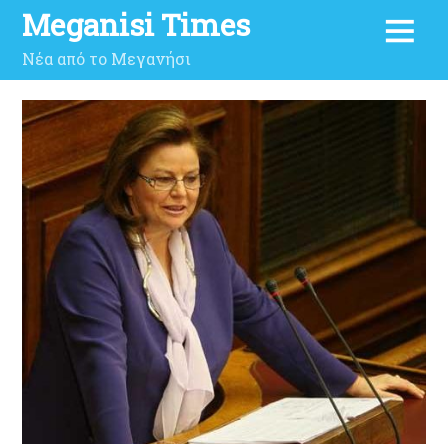
Meganisi Times
Νέα από το Μεγανήσι