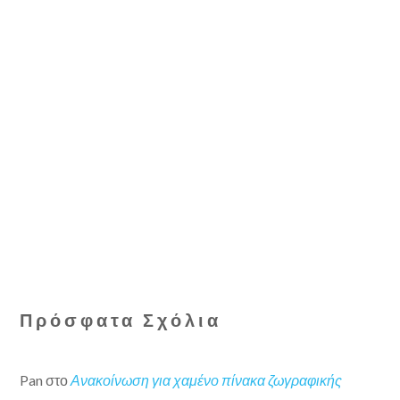
Πρόσφατα Σχόλια
Pan
στο
Ανακοίνωση για χαμένο πίνακα ζωγραφικής