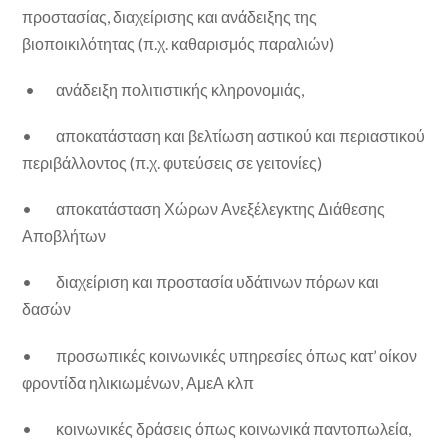
προστασίας, διαχείρισης και ανάδειξης της
βιοποικιλότητας (π.χ. καθαρισμός παραλιών)
• ανάδειξη πολιτιστικής κληρονομιάς,
• αποκατάσταση και βελτίωση αστικού και περιαστικού
περιβάλλοντος (π.χ. φυτεύσεις σε γειτονίες)
• αποκατάσταση Χώρων Ανεξέλεγκτης Διάθεσης
Αποβλήτων
• διαχείριση και προστασία υδάτινων πόρων και
δασών
• προσωπικές κοινωνικές υπηρεσίες όπως κατ’ οίκον
φροντίδα ηλικιωμένων, ΑμεΑ κλπ
• κοινωνικές δράσεις όπως κοινωνικά παντοπωλεία,