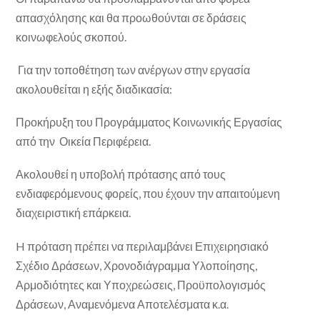
απασχόλησης και θα προωθούνται σε δράσεις
κοινωφελούς σκοπού.
Για την τοποθέτηση των ανέργων στην εργασία
ακολουθείται η εξής διαδικασία:
Προκήρυξη του Προγράμματος Κοινωνικής Εργασίας
από την Οικεία Περιφέρεια.
Ακολουθεί η υποβολή πρότασης από τους
ενδιαφερόμενους φορείς, που έχουν την απαιτούμενη
διαχειριστική επάρκεια.
H πρόταση πρέπει να περιλαμβάνει Επιχειρησιακό
Σχέδιο Δράσεων, Χρονοδιάγραμμα Υλοποίησης,
Αρμοδιότητες και Υποχρεώσεις, Προϋπολογισμός
Δράσεων, Αναμενόμενα Αποτελέσματα κ.α.