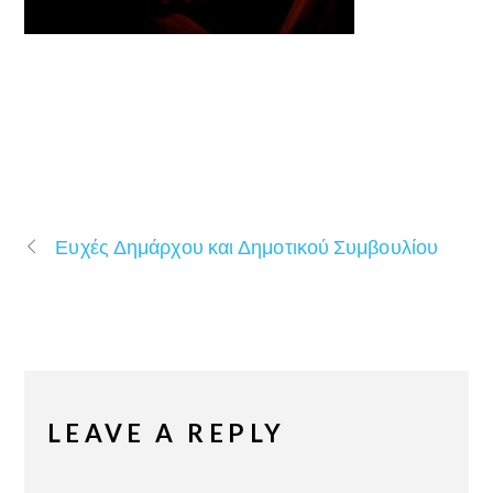
Ευχές Δημάρχου και Δημοτικού Συμβουλίου
LEAVE A REPLY