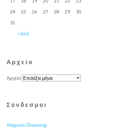
17
18
19
20
21
22
23
24
25
26
27
28
29
30
31
« Ιούλ
Αρχείο
Αρχείο
Σύνδεσμοι
Meganisi Dreaming