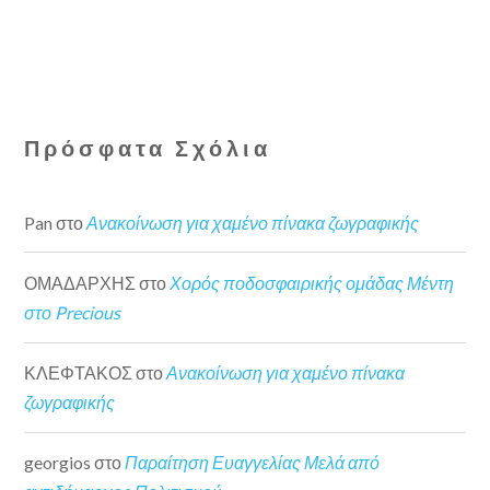
Πρόσφατα Σχόλια
Pan
στο
Ανακοίνωση για χαμένο πίνακα ζωγραφικής
ΟΜΑΔΑΡΧΗΣ
στο
Χορός ποδοσφαιρικής ομάδας Μέντη
στο Precious
ΚΛΕΦΤΑΚΟΣ
στο
Ανακοίνωση για χαμένο πίνακα
ζωγραφικής
georgios
στο
Παραίτηση Ευαγγελίας Μελά από