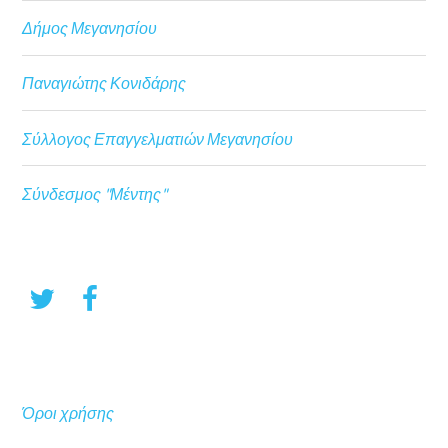
Δήμος Μεγανησίου
Παναγιώτης Κονιδάρης
Σύλλογος Επαγγελματιών Μεγανησίου
Σύνδεσμος "Μέντης"
Όροι χρήσης