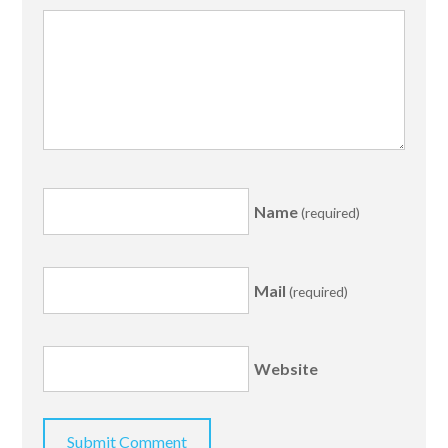
Name
(required)
Mail
(required)
Website