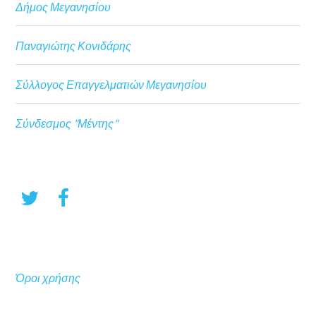
Δήμος Μεγανησίου
Παναγιώτης Κονιδάρης
Σύλλογος Επαγγελματιών Μεγανησίου
Σύνδεσμος "Μέντης"
Όροι χρήσης