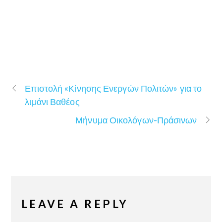
Επιστολή «Κίνησης Ενεργών Πολιτών» για το
λιμάνι Βαθέος
Μήνυμα Οικολόγων-Πράσινων
LEAVE A REPLY