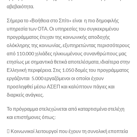
αβεβαιότητα.
Σήμερα το «Βοήθεια στο Σπίτι» είναι η πιο δημοφιλής
υπηρεσία των ΟΤΑ. Οι υπηρεσίες του συγκεκριμένου
προγράμματος έτυχαν της κοινωνικής αποδοχής
ολόκληρης της κοινωνίας, εξυπηρετώντας περισσότερους
από 110.000 χιλιάδες ηλικιωμένους συνανθρώπους μας
ετησίως με σημαντικά θετικά αποτελέσματα, ιδιαίτερα στην
Ελληνική περιφέρεια. Στις 1.050 δομές του προγράμματος
εργάζονται 5.000 εργαζόμενοι οι οποίοι έχουν
προσληφθεί μέσω ΑΣΕΠ και καλύπτουν πάγιες και
διαρκείς ανάγκες.
Το πρόγραμμα στελεχώνεται από καταρτισμένα στελέχη
και επιστήμονες όπως:
 Κοινωνικοί λειτουργοί που έχουν τη συνολική εποπτεία