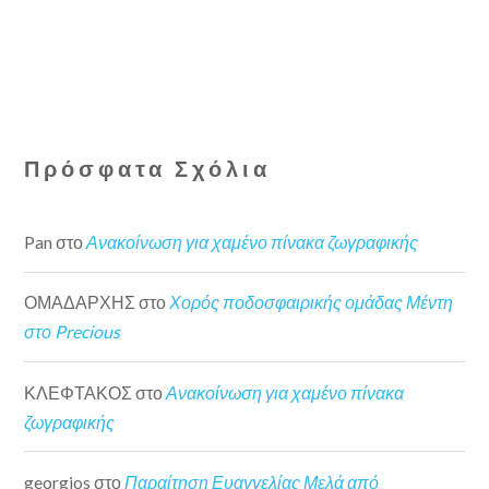
Πρόσφατα Σχόλια
Pan
στο
Ανακοίνωση για χαμένο πίνακα ζωγραφικής
ΟΜΑΔΑΡΧΗΣ
στο
Χορός ποδοσφαιρικής ομάδας Μέντη
στο Precious
ΚΛΕΦΤΑΚΟΣ
στο
Ανακοίνωση για χαμένο πίνακα
ζωγραφικής
georgios
στο
Παραίτηση Ευαγγελίας Μελά από