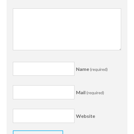
Name
(required)
Mail
(required)
Website