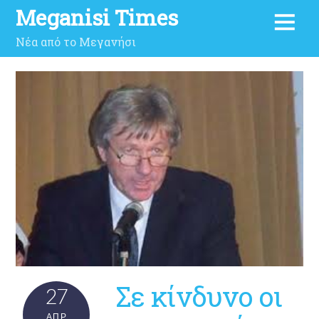
Meganisi Times
Νέα από το Μεγανήσι
Σε κίνδυνο οι
27
ΑΠΡ