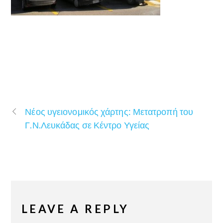
Νέος υγειονομικός χάρτης: Μετατροπή του
Γ.Ν.Λευκάδας σε Κέντρο Υγείας
LEAVE A REPLY