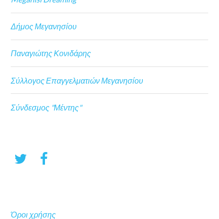
Δήμος Μεγανησίου
Παναγιώτης Κονιδάρης
Σύλλογος Επαγγελματιών Μεγανησίου
Σύνδεσμος "Μέντης"
Όροι χρήσης