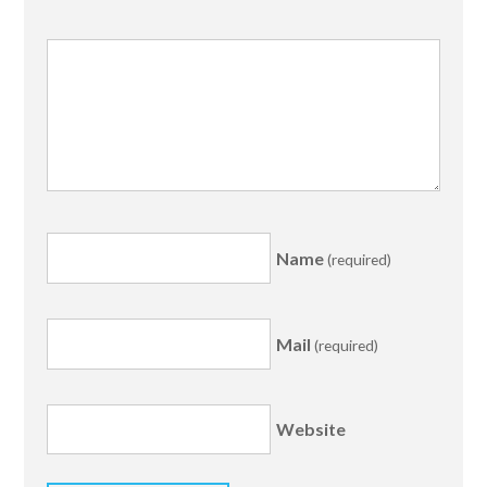
Name
(required)
Mail
(required)
Website