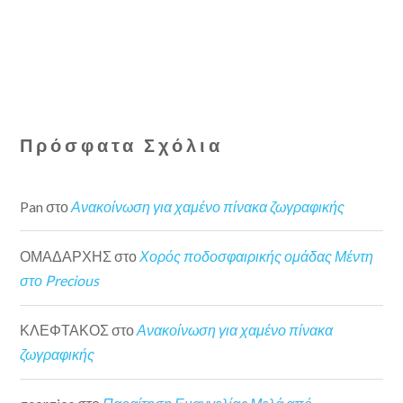
Πρόσφατα Σχόλια
Pan
στο
Ανακοίνωση για χαμένο πίνακα ζωγραφικής
ΟΜΑΔΑΡΧΗΣ
στο
Χορός ποδοσφαιρικής ομάδας Μέντη
στο Precious
ΚΛΕΦΤΑΚΟΣ
στο
Ανακοίνωση για χαμένο πίνακα
ζωγραφικής