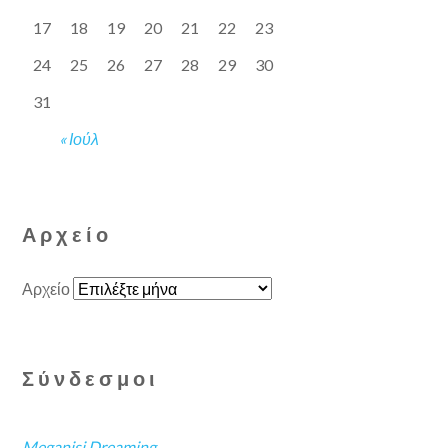
17
18
19
20
21
22
23
24
25
26
27
28
29
30
31
« Ιούλ
Αρχείο
Αρχείο
Σύνδεσμοι
Meganisi Dreaming