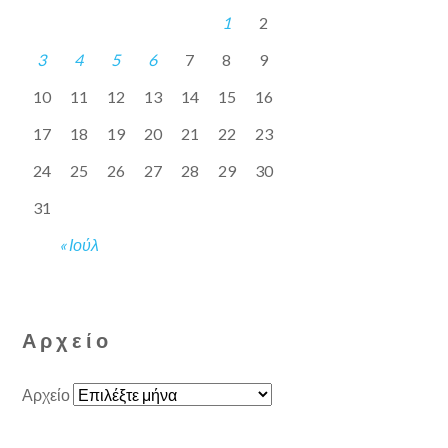
1
2
3
4
5
6
7
8
9
10
11
12
13
14
15
16
17
18
19
20
21
22
23
24
25
26
27
28
29
30
31
« Ιούλ
Αρχείο
Αρχείο