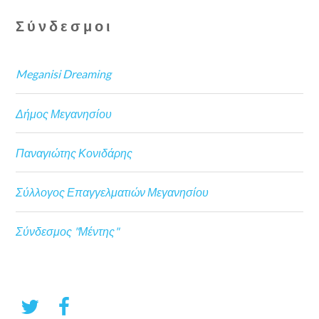
Σύνδεσμοι
Meganisi Dreaming
Δήμος Μεγανησίου
Παναγιώτης Κονιδάρης
Σύλλογος Επαγγελματιών Μεγανησίου
Σύνδεσμος "Μέντης"