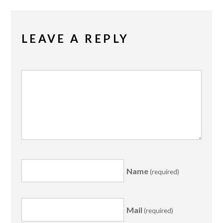
LEAVE A REPLY
Name
(required)
Mail
(required)