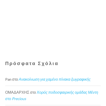
Πρόσφατα Σχόλια
Pan
στο
Ανακοίνωση για χαμένο πίνακα ζωγραφικής
ΟΜΑΔΑΡΧΗΣ
στο
Χορός ποδοσφαιρικής ομάδας Μέντη
στο Precious