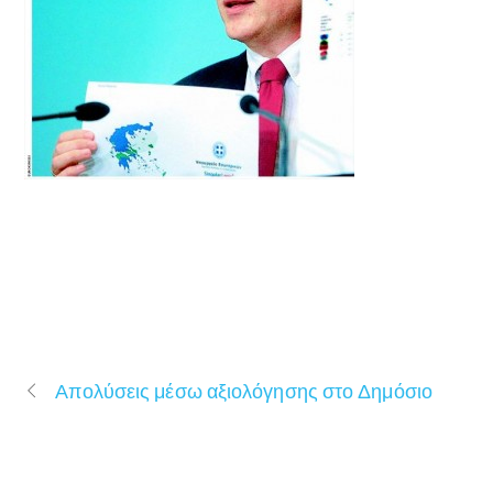
Απολύσεις μέσω αξιολόγησης στο Δημόσιο