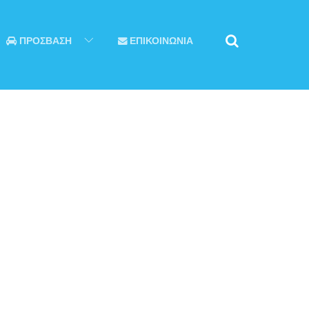
ΠΡΟΣΒΑΣΗ
ΕΠΙΚΟΙΝΩΝΙΑ