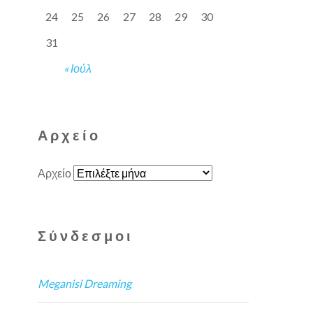
24
25
26
27
28
29
30
31
« Ιούλ
Αρχείο
Αρχείο
Σύνδεσμοι
Meganisi Dreaming