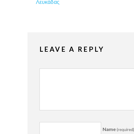
Λευκάδας
LEAVE A REPLY
Name
(required