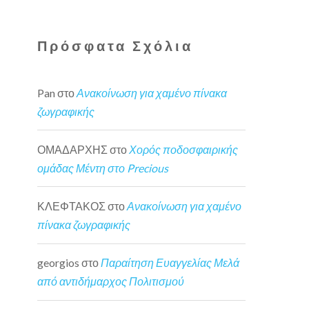
Πρόσφατα Σχόλια
Pan
στο
Ανακοίνωση για χαμένο πίνακα
ζωγραφικής
ΟΜΑΔΑΡΧΗΣ
στο
Χορός ποδοσφαιρικής
ομάδας Μέντη στο Precious
ΚΛΕΦΤΑΚΟΣ
στο
Ανακοίνωση για χαμένο
πίνακα ζωγραφικής
georgios
στο
Παραίτηση Ευαγγελίας Μελά
από αντιδήμαρχος Πολιτισμού