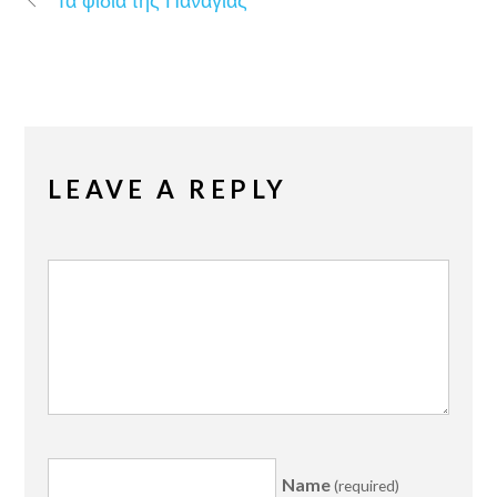
LEAVE A REPLY
Name
(required)