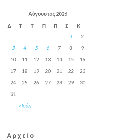
Αύγουστος 2026
Δ
Τ
Τ
Π
Π
Σ
Κ
1
2
3
4
5
6
7
8
9
10
11
12
13
14
15
16
17
18
19
20
21
22
23
24
25
26
27
28
29
30
31
« Ιούλ
Αρχείο