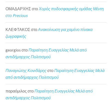
ΟΜΑΔΑΡΧΗΣ
στο
Χορός ποδοσφαιρικής ομάδας Μέντη
στο Precious
ΚΛΕΦΤΑΚΟΣ
στο
Ανακοίνωση για χαμένο πίνακα
ζωγραφικής
georgios
στο
Παραίτηση Ευαγγελίας Μελά από
αντιδήμαρχος Πολιτισμού
Παναγιώτης Κονιδάρης
στο
Παραίτηση Ευαγγελίας Μελά
από αντιδήμαρχος Πολιτισμού
παραόμιλος
στο
Παραίτηση Ευαγγελίας Μελά από
αντιδήμαρχος Πολιτισμού