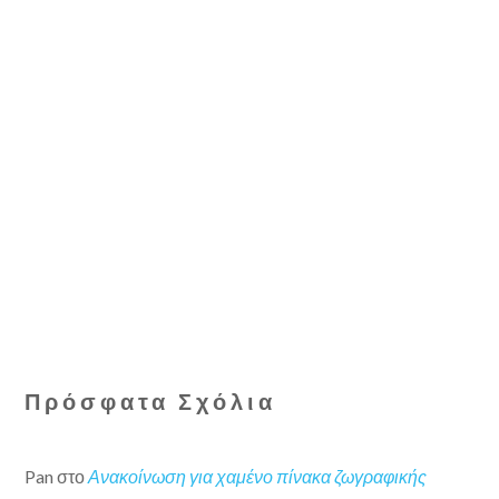
Πρόσφατα Σχόλια
Pan
στο
Ανακοίνωση για χαμένο πίνακα ζωγραφικής