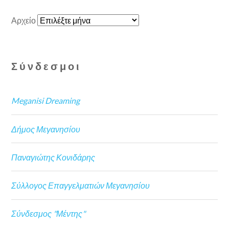
Αρχείο
Σύνδεσμοι
Meganisi Dreaming
Δήμος Μεγανησίου
Παναγιώτης Κονιδάρης
Σύλλογος Επαγγελματιών Μεγανησίου
Σύνδεσμος "Μέντης"