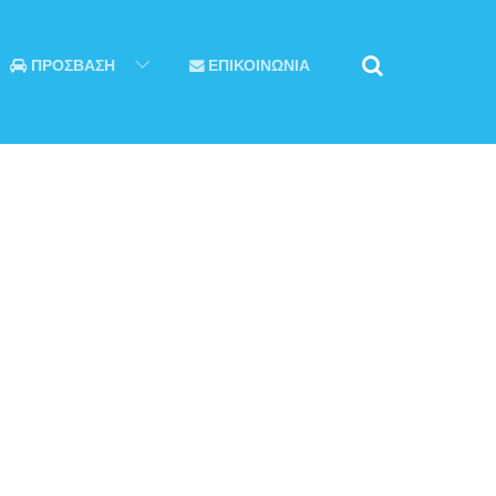
ΠΡΟΣΒΑΣΗ
ΕΠΙΚΟΙΝΩΝΙΑ