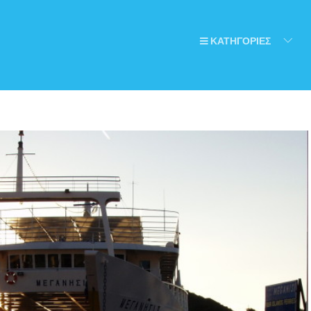
ΚΑΤΗΓΟΡΙΕΣ