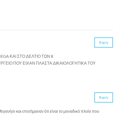
Reply
EGA ΚΑΙ ΣΤΟ ΔΕΛΤΙΟ ΤΩΝ 8
ΥΡΓΕΙΟ ΠΟΥ ΕΙΧΑΝ ΠΛΑΣΤΑ ΔΙΚΑΙΟΛΟΓΗΤΙΚΑ ΤΟΥ
Reply
Μεγανήσι και επισήμαναν ότι είναι το μοναδικό πλοίο που