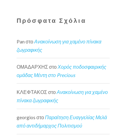
Πρόσφατα Σχόλια
Pan
στο
Ανακοίνωση για χαμένο πίνακα
ζωγραφικής
ΟΜΑΔΑΡΧΗΣ
στο
Χορός ποδοσφαιρικής
ομάδας Μέντη στο Precious
ΚΛΕΦΤΑΚΟΣ
στο
Ανακοίνωση για χαμένο
πίνακα ζωγραφικής
georgios
στο
Παραίτηση Ευαγγελίας Μελά
από αντιδήμαρχος Πολιτισμού