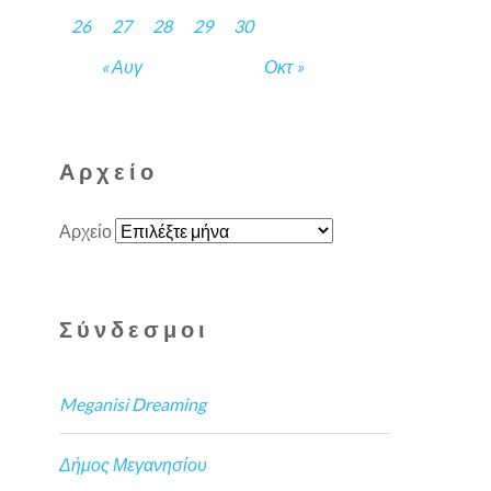
26
27
28
29
30
« Αυγ
Οκτ »
Αρχείο
Αρχείο
Σύνδεσμοι
Meganisi Dreaming
Δήμος Μεγανησίου