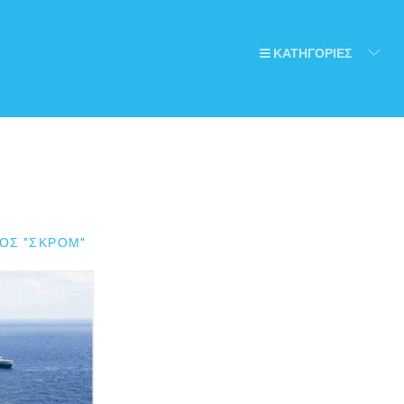
ΚΑΤΗΓΟΡΙΕΣ
ΟΣ "ΣΚΡΟΜ"