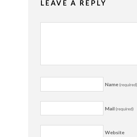
LEAVE A REPLY
Name
(required
Mail
(required)
Website