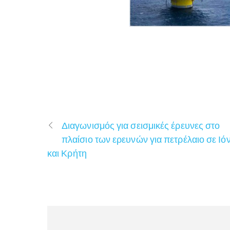
Διαγωνισμός για σεισμικές έρευνες στο
πλαίσιο των ερευνών για πετρέλαιο σε Ιόν
και Κρήτη