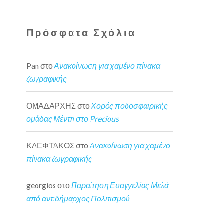
Πρόσφατα Σχόλια
Pan
στο
Ανακοίνωση για χαμένο πίνακα
ζωγραφικής
ΟΜΑΔΑΡΧΗΣ
στο
Χορός ποδοσφαιρικής
ομάδας Μέντη στο Precious
ΚΛΕΦΤΑΚΟΣ
στο
Ανακοίνωση για χαμένο
πίνακα ζωγραφικής
georgios
στο
Παραίτηση Ευαγγελίας Μελά
από αντιδήμαρχος Πολιτισμού