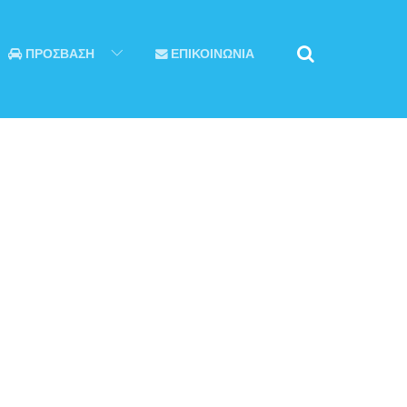
ΠΡΟΣΒΑΣΗ
ΕΠΙΚΟΙΝΩΝΙΑ