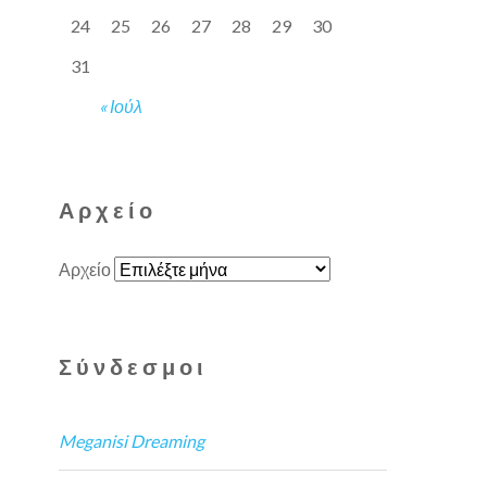
24
25
26
27
28
29
30
31
« Ιούλ
Αρχείο
Αρχείο
Σύνδεσμοι
Meganisi Dreaming