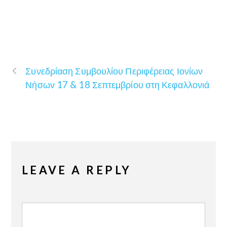
Συνεδρίαση Συμβουλίου Περιφέρειας Ιονίων
Νήσων 17 & 18 Σεπτεμβρίου στη Κεφαλλονιά
LEAVE A REPLY