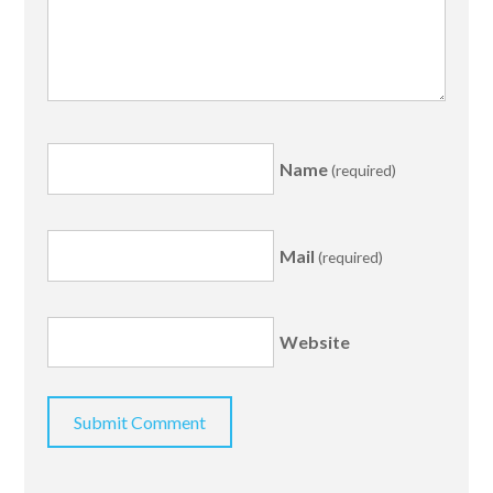
Name
(required)
Mail
(required)
Website