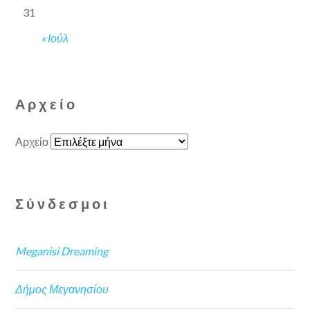
31
« Ιούλ
Αρχείο
Αρχείο
Σύνδεσμοι
Meganisi Dreaming
Δήμος Μεγανησίου