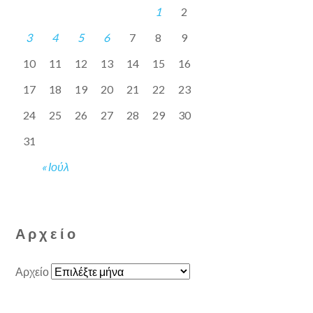
1
2
3
4
5
6
7
8
9
10
11
12
13
14
15
16
17
18
19
20
21
22
23
24
25
26
27
28
29
30
31
« Ιούλ
Αρχείο
Αρχείο