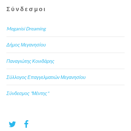
Σύνδεσμοι
Meganisi Dreaming
Δήμος Μεγανησίου
Παναγιώτης Κονιδάρης
Σύλλογος Επαγγελματιών Μεγανησίου
Σύνδεσμος "Μέντης"