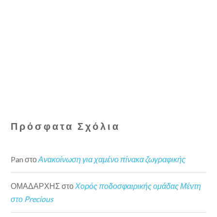
Πρόσφατα Σχόλια
Pan
στο
Ανακοίνωση για χαμένο πίνακα ζωγραφικής
ΟΜΑΔΑΡΧΗΣ
στο
Χορός ποδοσφαιρικής ομάδας Μέντη
στο Precious