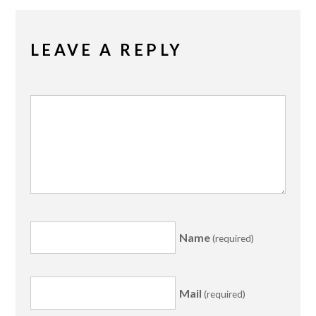
LEAVE A REPLY
Name
(required)
Mail
(required)