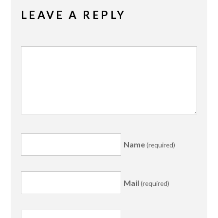
LEAVE A REPLY
Name
(required)
Mail
(required)