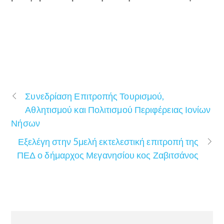
Συνεδρίαση Επιτροπής Τουρισμού,
Αθλητισμού και Πολιτισμού Περιφέρειας Ιονίων
Νήσων
Εξελέγη στην 5μελή εκτελεστική επιτροπή της
ΠΕΔ ο δήμαρχος Μεγανησίου κος Ζαβιτσάνος