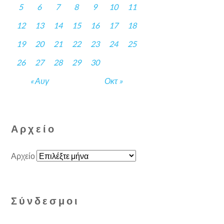
5
6
7
8
9
10
11
12
13
14
15
16
17
18
19
20
21
22
23
24
25
26
27
28
29
30
« Αυγ
Οκτ »
Αρχείο
Αρχείο
Σύνδεσμοι