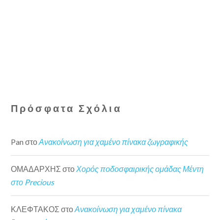
Πρόσφατα Σχόλια
Pan
στο
Ανακοίνωση για χαμένο πίνακα ζωγραφικής
ΟΜΑΔΑΡΧΗΣ
στο
Χορός ποδοσφαιρικής ομάδας Μέντη
στο Precious
ΚΛΕΦΤΑΚΟΣ
στο
Ανακοίνωση για χαμένο πίνακα