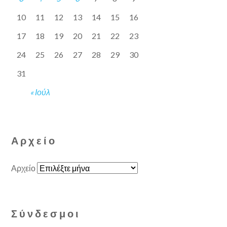
10
11
12
13
14
15
16
17
18
19
20
21
22
23
24
25
26
27
28
29
30
31
« Ιούλ
Αρχείο
Αρχείο
Σύνδεσμοι