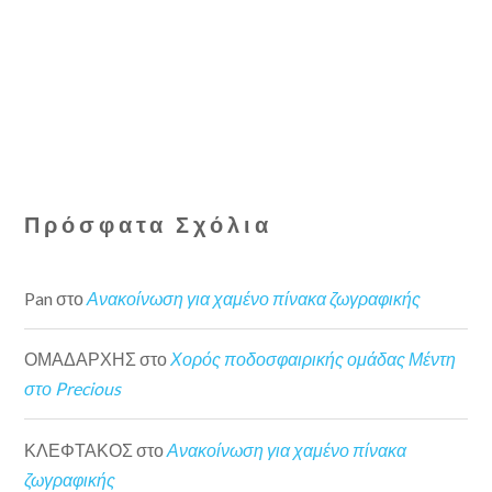
Πρόσφατα Σχόλια
Pan
στο
Ανακοίνωση για χαμένο πίνακα ζωγραφικής
ΟΜΑΔΑΡΧΗΣ
στο
Χορός ποδοσφαιρικής ομάδας Μέντη
στο Precious
ΚΛΕΦΤΑΚΟΣ
στο
Ανακοίνωση για χαμένο πίνακα
ζωγραφικής