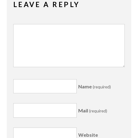
LEAVE A REPLY
Name
(required)
Mail
(required)
Website