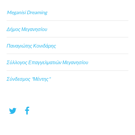
Meganisi Dreaming
Δήμος Μεγανησίου
Παναγιώτης Κονιδάρης
Σύλλογος Επαγγελματιών Μεγανησίου
Σύνδεσμος "Μέντης"