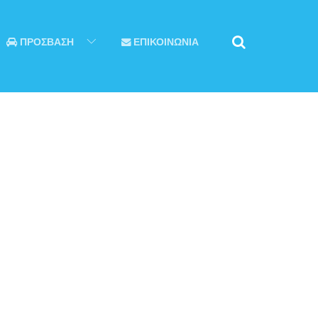
ΠΡΟΣΒΑΣΗ
ΕΠΙΚΟΙΝΩΝΙΑ