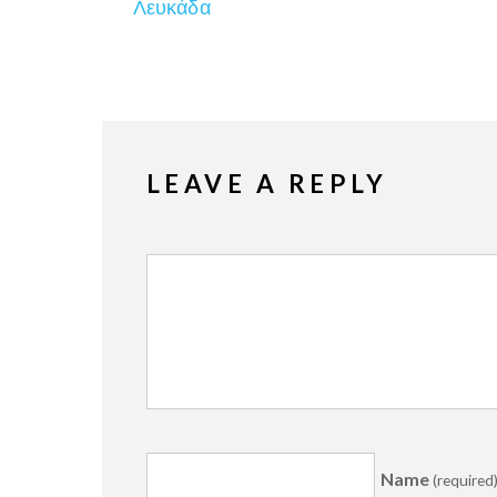
Λευκάδα
LEAVE A REPLY
Name
(required