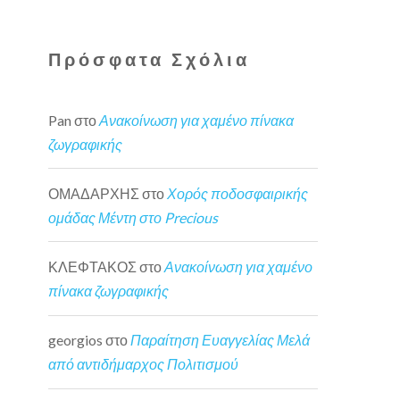
Πρόσφατα Σχόλια
Pan
στο
Ανακοίνωση για χαμένο πίνακα
ζωγραφικής
ΟΜΑΔΑΡΧΗΣ
στο
Χορός ποδοσφαιρικής
ομάδας Μέντη στο Precious
ΚΛΕΦΤΑΚΟΣ
στο
Ανακοίνωση για χαμένο
πίνακα ζωγραφικής
georgios
στο
Παραίτηση Ευαγγελίας Μελά
από αντιδήμαρχος Πολιτισμού