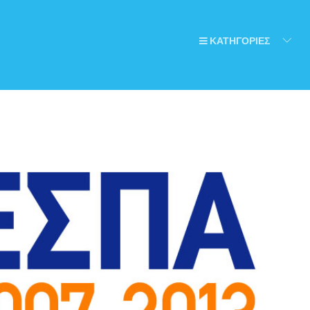
ΚΑΤΗΓΟΡΙΕΣ