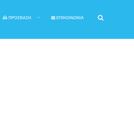
ΠΡΟΣΒΑΣΗ
ΕΠΙΚΟΙΝΩΝΙΑ