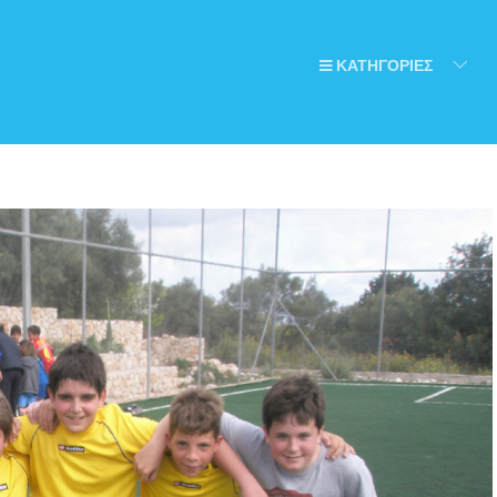
ΚΑΤΗΓΟΡΙΕΣ