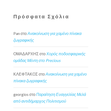
Πρόσφατα Σχόλια
Pan
στο
Ανακοίνωση για χαμένο πίνακα
ζωγραφικής
ΟΜΑΔΑΡΧΗΣ
στο
Χορός ποδοσφαιρικής
ομάδας Μέντη στο Precious
ΚΛΕΦΤΑΚΟΣ
στο
Ανακοίνωση για χαμένο
πίνακα ζωγραφικής
georgios
στο
Παραίτηση Ευαγγελίας Μελά
από αντιδήμαρχος Πολιτισμού