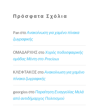
Πρόσφατα Σχόλια
Pan
στο
Ανακοίνωση για χαμένο πίνακα
ζωγραφικής
ΟΜΑΔΑΡΧΗΣ
στο
Χορός ποδοσφαιρικής
ομάδας Μέντη στο Precious
ΚΛΕΦΤΑΚΟΣ
στο
Ανακοίνωση για χαμένο
πίνακα ζωγραφικής
georgios
στο
Παραίτηση Ευαγγελίας Μελά
από αντιδήμαρχος Πολιτισμού