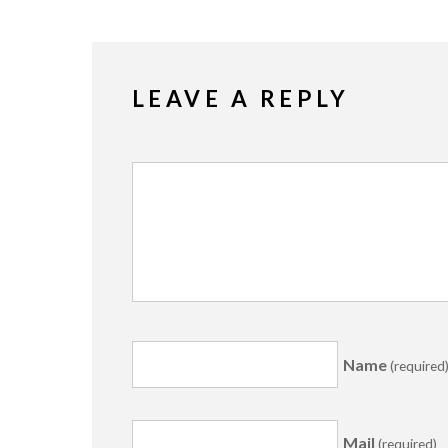
LEAVE A REPLY
Name
(required
Mail
(required)