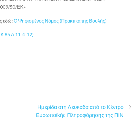
009/50/ΕΚ»
ής εδώ:
Ο Ψηφισμένος Νόμος (Πρακτικά της Βουλής)
ΕΚ 85 Α 11-4-12)
Ημερίδα στη Λευκάδα από το Κέντρο
Ευρωπαϊκής Πληροφόρησης της ΠΙΝ