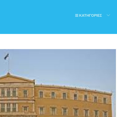
ΚΑΤΗΓΟΡΙΕΣ