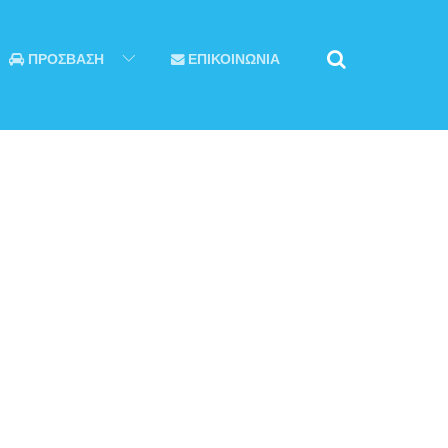
ΠΡΟΣΒΑΣΗ
ΕΠΙΚΟΙΝΩΝΙΑ