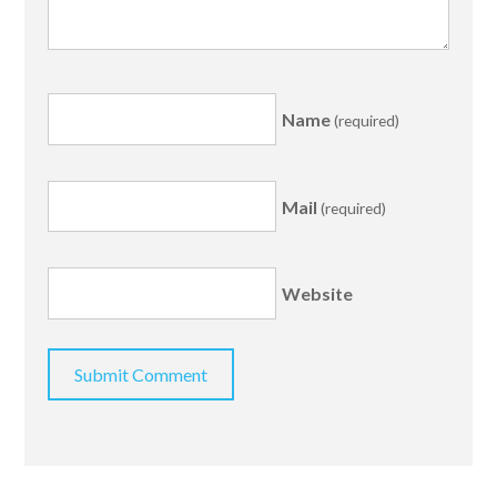
Name
(required)
Mail
(required)
Website