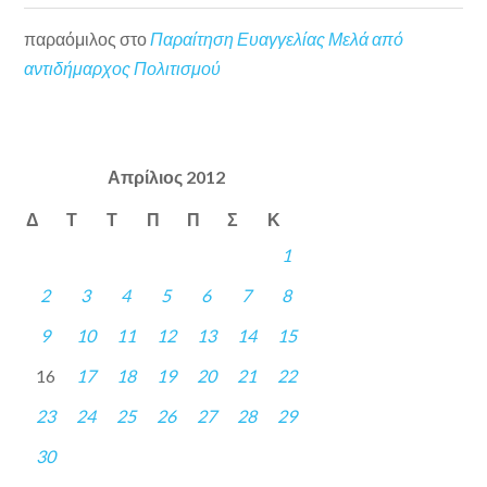
παραόμιλος
στο
Παραίτηση Ευαγγελίας Μελά από
αντιδήμαρχος Πολιτισμού
Απρίλιος 2012
Δ
Τ
Τ
Π
Π
Σ
Κ
1
2
3
4
5
6
7
8
9
10
11
12
13
14
15
16
17
18
19
20
21
22
23
24
25
26
27
28
29
30