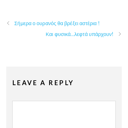
Σήμερα ο ουρανός θα βρέξει αστέρια !
Και φυσικά…λεφτά υπάρχουν!
LEAVE A REPLY