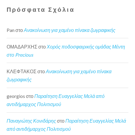
Πρόσφατα Σχόλια
Pan
στο
Ανακοίνωση για χαμένο πίνακα ζωγραφικής
ΟΜΑΔΑΡΧΗΣ
στο
Χορός ποδοσφαιρικής ομάδας Μέντη
στο Precious
ΚΛΕΦΤΑΚΟΣ
στο
Ανακοίνωση για χαμένο πίνακα
ζωγραφικής
georgios
στο
Παραίτηση Ευαγγελίας Μελά από
αντιδήμαρχος Πολιτισμού
Παναγιώτης Κονιδάρης
στο
Παραίτηση Ευαγγελίας Μελά
από αντιδήμαρχος Πολιτισμού