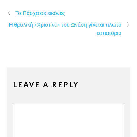
Το Πάσχα σε εικόνες
Η θρυλική «Χριστίνα» του Ωνάση γίνεται πλωτό
εστιατόριο
LEAVE A REPLY