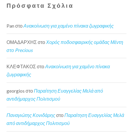
Πρόσφατα Σχόλια
Pan
στο
Ανακοίνωση για χαμένο πίνακα ζωγραφικής
ΟΜΑΔΑΡΧΗΣ
στο
Χορός ποδοσφαιρικής ομάδας Μέντη
στο Precious
ΚΛΕΦΤΑΚΟΣ
στο
Ανακοίνωση για χαμένο πίνακα
ζωγραφικής
georgios
στο
Παραίτηση Ευαγγελίας Μελά από
αντιδήμαρχος Πολιτισμού
Παναγιώτης Κονιδάρης
στο
Παραίτηση Ευαγγελίας Μελά
από αντιδήμαρχος Πολιτισμού