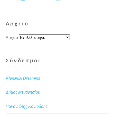
Αρχείο
Αρχείο
Σύνδεσμοι
Meganisi Dreaming
Δήμος Μεγανησίου
Παναγιώτης Κονιδάρης