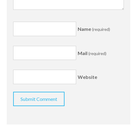
Name
(required)
Mail
(required)
Website