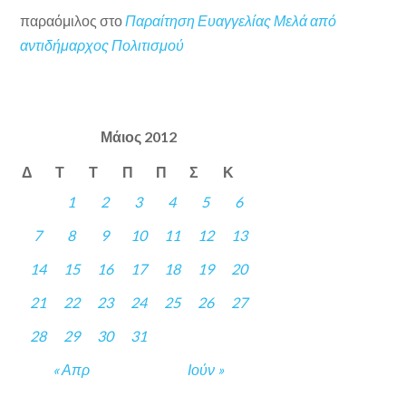
παραόμιλος
στο
Παραίτηση Ευαγγελίας Μελά από
αντιδήμαρχος Πολιτισμού
Μάιος 2012
Δ
Τ
Τ
Π
Π
Σ
Κ
1
2
3
4
5
6
7
8
9
10
11
12
13
14
15
16
17
18
19
20
21
22
23
24
25
26
27
28
29
30
31
« Απρ
Ιούν »