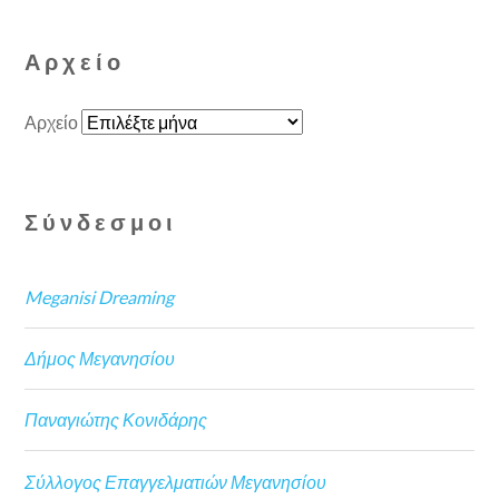
Αρχείο
Αρχείο
Σύνδεσμοι
Meganisi Dreaming
Δήμος Μεγανησίου
Παναγιώτης Κονιδάρης
Σύλλογος Επαγγελματιών Μεγανησίου