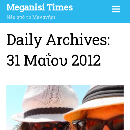
Meganisi Times
Νέα από το Μεγανήσι
Daily Archives:
31 Μαΐου 2012