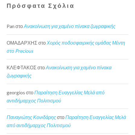
Πρόσφατα Σχόλια
Pan
στο
Ανακοίνωση για χαμένο πίνακα ζωγραφικής
ΟΜΑΔΑΡΧΗΣ
στο
Χορός ποδοσφαιρικής ομάδας Μέντη
στο Precious
ΚΛΕΦΤΑΚΟΣ
στο
Ανακοίνωση για χαμένο πίνακα
ζωγραφικής
georgios
στο
Παραίτηση Ευαγγελίας Μελά από
αντιδήμαρχος Πολιτισμού
Παναγιώτης Κονιδάρης
στο
Παραίτηση Ευαγγελίας Μελά
από αντιδήμαρχος Πολιτισμού