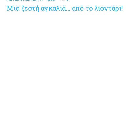
Μια ζεστή αγκαλιά… από το λιοντάρι!