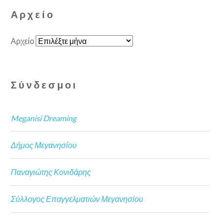
Αρχείο
Αρχείο
Σύνδεσμοι
Meganisi Dreaming
Δήμος Μεγανησίου
Παναγιώτης Κονιδάρης
Σύλλογος Επαγγελματιών Μεγανησίου