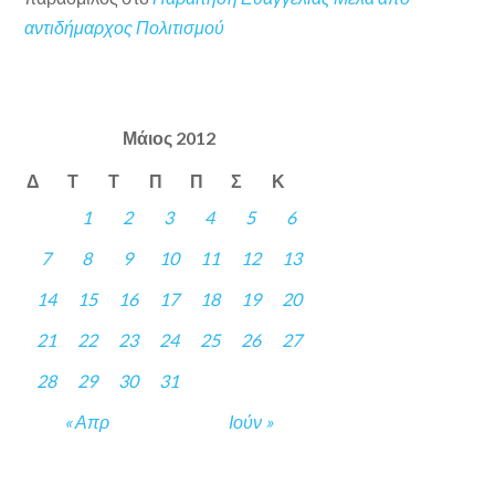
αντιδήμαρχος Πολιτισμού
Μάιος 2012
Δ
Τ
Τ
Π
Π
Σ
Κ
1
2
3
4
5
6
7
8
9
10
11
12
13
14
15
16
17
18
19
20
21
22
23
24
25
26
27
28
29
30
31
« Απρ
Ιούν »