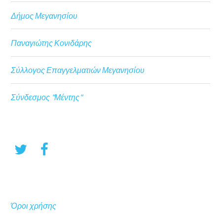
Δήμος Μεγανησίου
Παναγιώτης Κονιδάρης
Σύλλογος Επαγγελματιών Μεγανησίου
Σύνδεσμος "Μέντης"
Όροι χρήσης