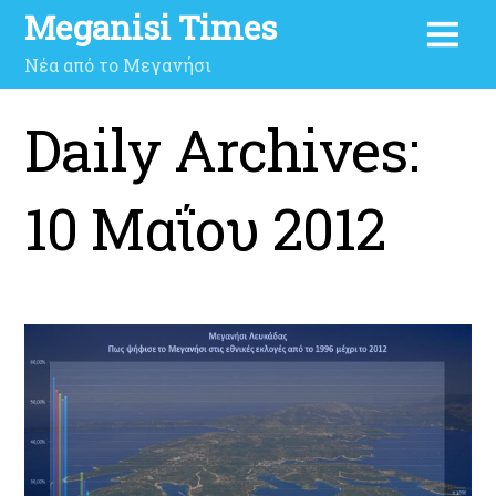
Meganisi Times
Νέα από το Μεγανήσι
Daily Archives:
10 Μαΐου 2012