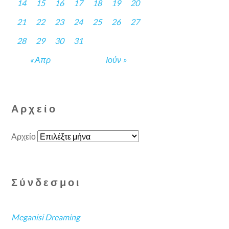
14
15
16
17
18
19
20
21
22
23
24
25
26
27
28
29
30
31
« Απρ
Ιούν »
Αρχείο
Αρχείο
Σύνδεσμοι
Meganisi Dreaming