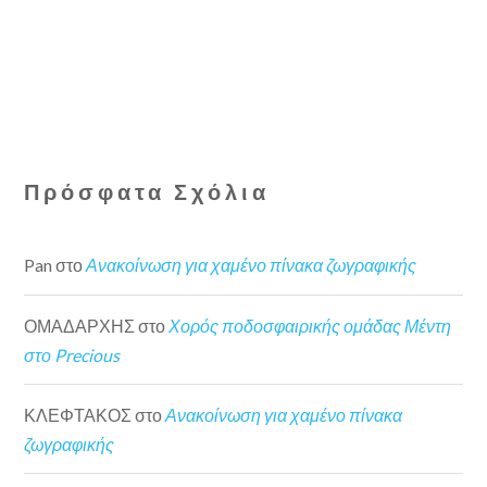
Πρόσφατα Σχόλια
Pan
στο
Ανακοίνωση για χαμένο πίνακα ζωγραφικής
ΟΜΑΔΑΡΧΗΣ
στο
Χορός ποδοσφαιρικής ομάδας Μέντη
στο Precious
ΚΛΕΦΤΑΚΟΣ
στο
Ανακοίνωση για χαμένο πίνακα
ζωγραφικής