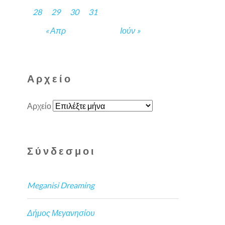
28
29
30
31
« Απρ
Ιούν »
Αρχείο
Αρχείο
Σύνδεσμοι
Meganisi Dreaming
Δήμος Μεγανησίου