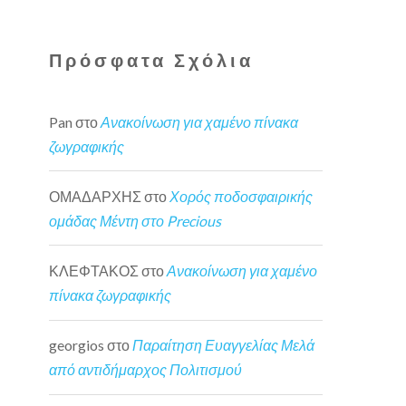
Πρόσφατα Σχόλια
Pan
στο
Ανακοίνωση για χαμένο πίνακα
ζωγραφικής
ΟΜΑΔΑΡΧΗΣ
στο
Χορός ποδοσφαιρικής
ομάδας Μέντη στο Precious
ΚΛΕΦΤΑΚΟΣ
στο
Ανακοίνωση για χαμένο
πίνακα ζωγραφικής
georgios
στο
Παραίτηση Ευαγγελίας Μελά
από αντιδήμαρχος Πολιτισμού