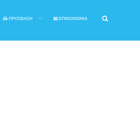
ΠΡΟΣΒΑΣΗ
ΕΠΙΚΟΙΝΩΝΙΑ