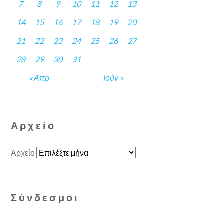
7
8
9
10
11
12
13
14
15
16
17
18
19
20
21
22
23
24
25
26
27
28
29
30
31
« Απρ
Ιούν »
Αρχείο
Αρχείο
Σύνδεσμοι