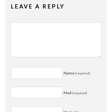
LEAVE A REPLY
Name
(required)
Mail
(required)