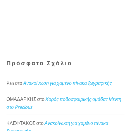
Πρόσφατα Σχόλια
Pan
στο
Ανακοίνωση για χαμένο πίνακα ζωγραφικής
ΟΜΑΔΑΡΧΗΣ
στο
Χορός ποδοσφαιρικής ομάδας Μέντη
στο Precious
ΚΛΕΦΤΑΚΟΣ
στο
Ανακοίνωση για χαμένο πίνακα
ζωγραφικής