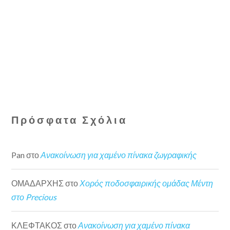
Πρόσφατα Σχόλια
Pan
στο
Ανακοίνωση για χαμένο πίνακα ζωγραφικής
ΟΜΑΔΑΡΧΗΣ
στο
Χορός ποδοσφαιρικής ομάδας Μέντη
στο Precious
ΚΛΕΦΤΑΚΟΣ
στο
Ανακοίνωση για χαμένο πίνακα