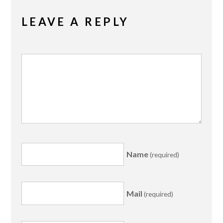
LEAVE A REPLY
Name
(required)
Mail
(required)