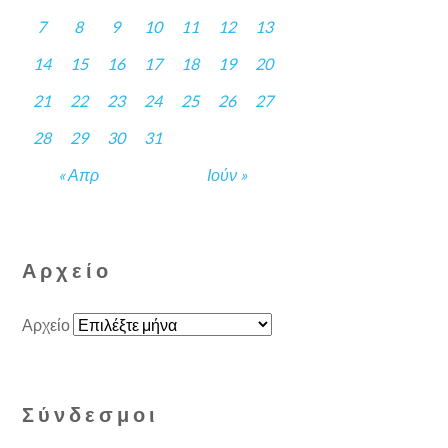
7
8
9
10
11
12
13
14
15
16
17
18
19
20
21
22
23
24
25
26
27
28
29
30
31
« Απρ
Ιούν »
Αρχείο
Αρχείο
Σύνδεσμοι