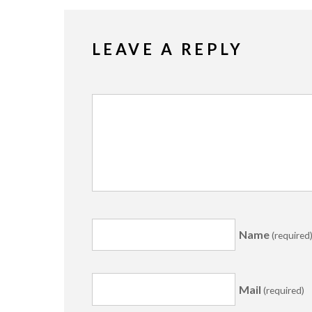
LEAVE A REPLY
Name
(required
Mail
(required)