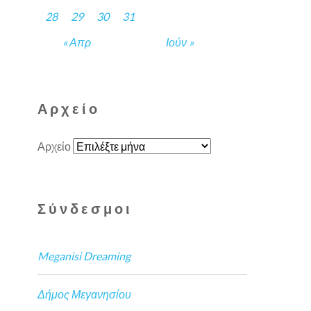
28
29
30
31
« Απρ
Ιούν »
Αρχείο
Αρχείο
Σύνδεσμοι
Meganisi Dreaming
Δήμος Μεγανησίου