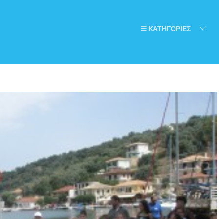
ΚΑΤΗΓΟΡΙΕΣ