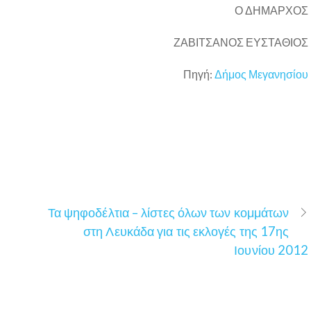
Ο ΔΗΜΑΡΧΟΣ
ΖΑΒΙΤΣΑΝΟΣ ΕΥΣΤΑΘΙΟΣ
Πηγή:
Δήμος Μεγανησίου
Τα ψηφοδέλτια – λίστες όλων των κομμάτων
στη Λευκάδα για τις εκλογές της 17ης
Ιουνίου 2012