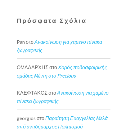
Πρόσφατα Σχόλια
Pan
στο
Ανακοίνωση για χαμένο πίνακα
ζωγραφικής
ΟΜΑΔΑΡΧΗΣ
στο
Χορός ποδοσφαιρικής
ομάδας Μέντη στο Precious
ΚΛΕΦΤΑΚΟΣ
στο
Ανακοίνωση για χαμένο
πίνακα ζωγραφικής
georgios
στο
Παραίτηση Ευαγγελίας Μελά
από αντιδήμαρχος Πολιτισμού