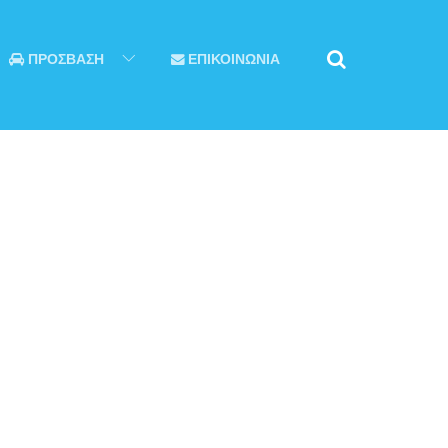
ΠΡΟΣΒΑΣΗ
ΕΠΙΚΟΙΝΩΝΙΑ