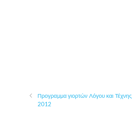
Προγραμμα γιορτών Λόγου και Τέχνης
2012