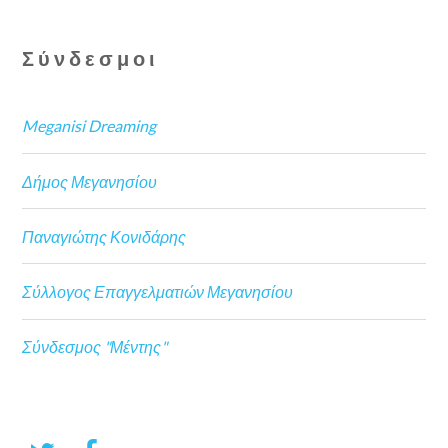
Σύνδεσμοι
Meganisi Dreaming
Δήμος Μεγανησίου
Παναγιώτης Κονιδάρης
Σύλλογος Επαγγελματιών Μεγανησίου
Σύνδεσμος "Μέντης"