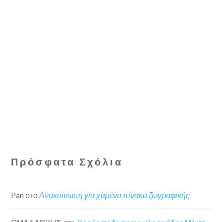
Πρόσφατα Σχόλια
Pan
στο
Ανακοίνωση για χαμένο πίνακα ζωγραφικής