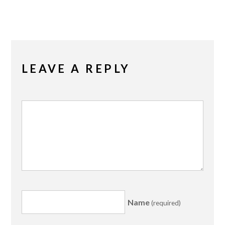
LEAVE A REPLY
Name
(required)