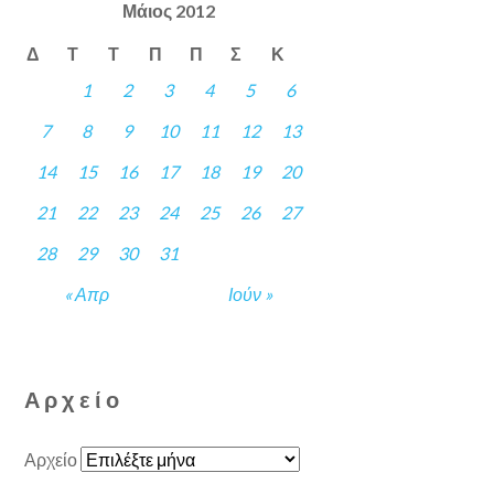
Μάιος 2012
Δ
Τ
Τ
Π
Π
Σ
Κ
1
2
3
4
5
6
7
8
9
10
11
12
13
14
15
16
17
18
19
20
21
22
23
24
25
26
27
28
29
30
31
« Απρ
Ιούν »
Αρχείο
Αρχείο