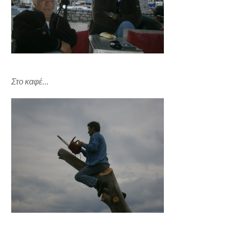
Στο καφέ…