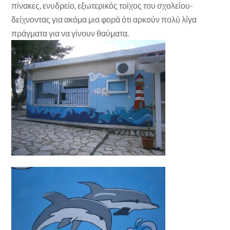
πίνακες, ενυδρείο, εξωτερικός τοίχος του σχολείου-
δείχνοντας για ακόμα μια φορά ότι αρκούν πολύ λίγα
πράγματα για να γίνουν θαύματα.