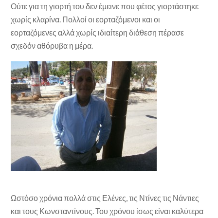
Ούτε για τη γιορτή του δεν έμεινε που φέτος γιορτάστηκε
χωρίς κλαρίνα. Πολλοί οι εορταζόμενοι και οι
εορταζόμενες αλλά χωρίς ιδιαίτερη διάθεση πέρασε
σχεδόν αθόρυβα η μέρα.
Ωστόσο χρόνια πολλά στις Ελένες, τις Ντίνες τις Νάντιες
και τους Κωνσταντίνους. Του χρόνου ίσως είναι καλύτερα