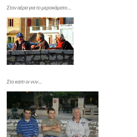
Στον αέρα για το μεροκάματο…
Στο καπι οι νυν…