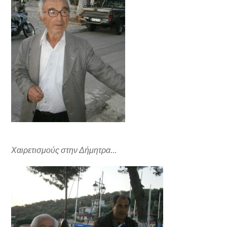
Χαιρετισμούς στην Δήμητρα…