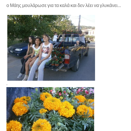
ο Μάης μουλάρωσε για τα καλά και δεν λέει να γλυκάνει…
.