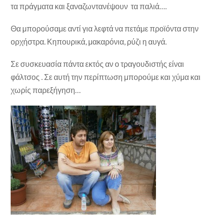
τα πράγματα και ξαναζωντανέψουν τα παλιά….
Θα μπορούσαμε αντί για λεφτά να πετάμε προϊόντα στην
ορχήστρα. Κηπουρικά, μακαρόνια, ρύζι η αυγά.
Σε συσκευασία πάντα εκτός αν ο τραγουδιστής είναι
φάλτσος . Σε αυτή την περίπτωση μπορούμε και χύμα και
χωρίς παρεξήγηση…