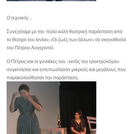
Ο τεχνικός…
Συνεχίσαμε με την πολύ καλή θεατρική παράσταση από
το θέατρο του Ιονίου, «Οι ζωές των άλλων» σε σκηνοθεσία
του Πέτρου Αυγερινού.
Ο Πέτρος και οι γυναίκες του –εκτός του ηλεκτρολόγου-
συγκίνησαν και εντυπωσίασαν μικρούς και μεγάλους που
παρακολούθησαν την παράσταση.