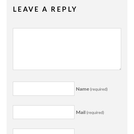
LEAVE A REPLY
Name
(required)
Mail
(required)