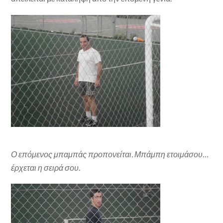
Ο επόμενος μπαμπάς προπονείται. Μπάμπη ετοιμάσου…
έρχεται η σειρά σου
.