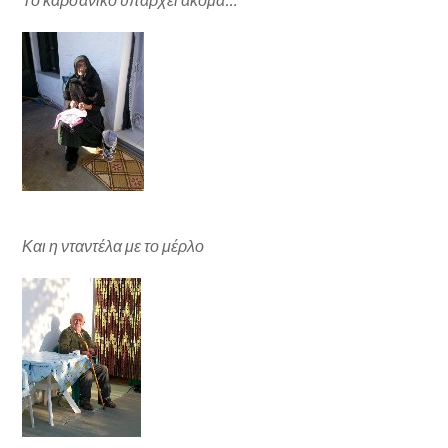
Και η νταντέλα με το μέρλο