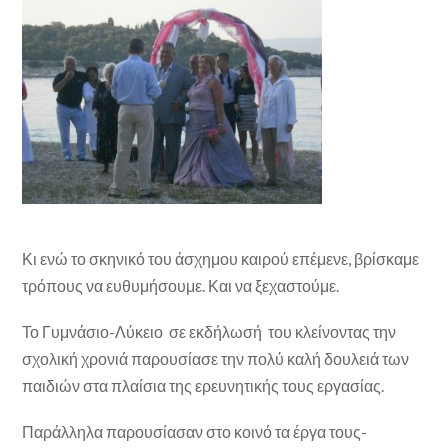
Κι ενώ το σκηνικό του άσχημου καιρού επέμενε, βρίσκαμε
τρόπους να ευθυμήσουμε. Και να ξεχαστούμε.
Το Γυμνάσιο-Λύκειο σε εκδήλωσή του κλείνοντας την
σχολική χρονιά παρουσίασε την πολύ καλή δουλειά των
παιδιών στα πλαίσια της ερευνητικής τους εργασίας.
Παράλληλα παρουσίασαν στο κοινό τα έργα τους-