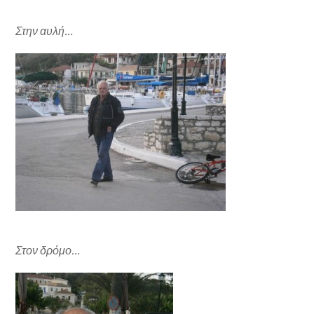
Στην αυλή…
Στον δρόμο…