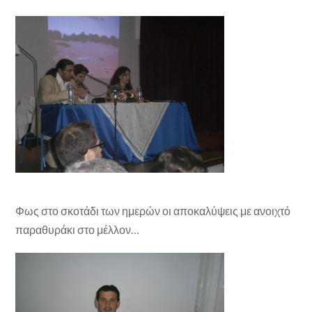
Φως στο σκοτάδι των ημερών οι αποκαλύψεις με ανοιχτό
παραθυράκι στο μέλλον…