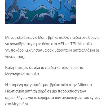
Μήνας εξετάσεων ο Μάης βρήκε πολλά παιδιά στα θρανία
να αγωνίζονται για μια θέση στα ΑΕΙ και ΤΕΙ. Με πολύ
χτυποκάρδι ξεκίνησαν να δοκιμάζονται κι αυτά αλλά και οι
γονείς τους.
Καλή επιτυχία σε όλα τα παιδιά και ιδιαίτερα στα
Μεγανησιωτόπουλα….
Η επόμενη της γιορτής μας βρήκε πάλι στην Αίθουσα
Πολιτισμού αυτή τη φορά σε μια παρουσίαση των
αρχαιολόγων για τα ευρήματα των ανασκαφών που έγιναν
στο Μεγανήσι.