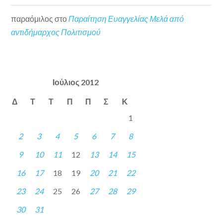
παραόμιλος
στο
Παραίτηση Ευαγγελίας Μελά από
αντιδήμαρχος Πολιτισμού
Ιούλιος 2012
Δ
Τ
Τ
Π
Π
Σ
Κ
1
2
3
4
5
6
7
8
9
10
11
12
13
14
15
16
17
18
19
20
21
22
23
24
25
26
27
28
29
30
31