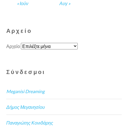
« Ιούν
Αυγ »
Αρχείο
Αρχείο
Σύνδεσμοι
Meganisi Dreaming
Δήμος Μεγανησίου
Παναγιώτης Κονιδάρης