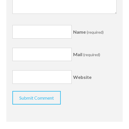
Name
(required)
Mail
(required)
Website