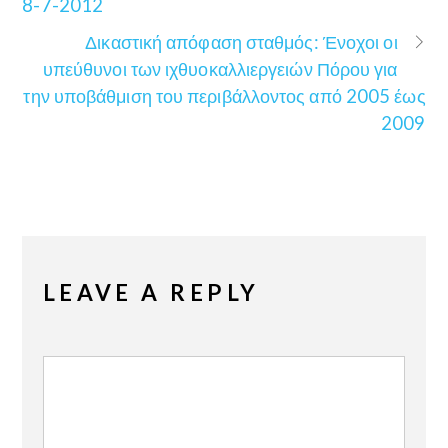
8-7-2012
Δικαστική απόφαση σταθμός: Ένοχοι οι
υπεύθυνοι των ιχθυοκαλλιεργειών Πόρου για
την υποβάθμιση του περιβάλλοντος από 2005 έως
2009
LEAVE A REPLY