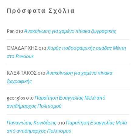
Πρόσφατα Σχόλια
Pan
στο
Ανακοίνωση για χαμένο πίνακα ζωγραφικής
ΟΜΑΔΑΡΧΗΣ
στο
Χορός ποδοσφαιρικής ομάδας Μέντη
στο Precious
ΚΛΕΦΤΑΚΟΣ
στο
Ανακοίνωση για χαμένο πίνακα
ζωγραφικής
georgios
στο
Παραίτηση Ευαγγελίας Μελά από
αντιδήμαρχος Πολιτισμού
Παναγιώτης Κονιδάρης
στο
Παραίτηση Ευαγγελίας Μελά
από αντιδήμαρχος Πολιτισμού