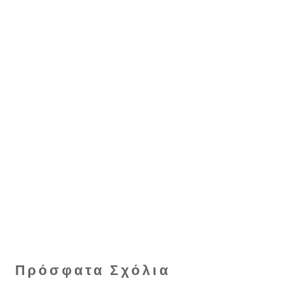
Πρόσφατα Σχόλια