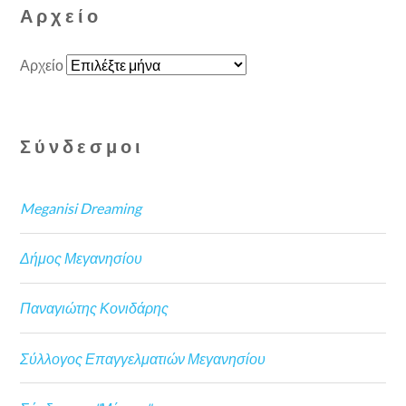
Αρχείο
Αρχείο
Σύνδεσμοι
Meganisi Dreaming
Δήμος Μεγανησίου
Παναγιώτης Κονιδάρης
Σύλλογος Επαγγελματιών Μεγανησίου