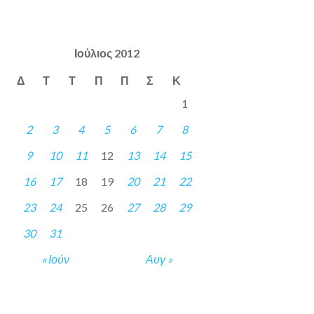
Ιούλιος 2012
Δ
Τ
Τ
Π
Π
Σ
Κ
1
2
3
4
5
6
7
8
9
10
11
12
13
14
15
16
17
18
19
20
21
22
23
24
25
26
27
28
29
30
31
« Ιούν
Αυγ »