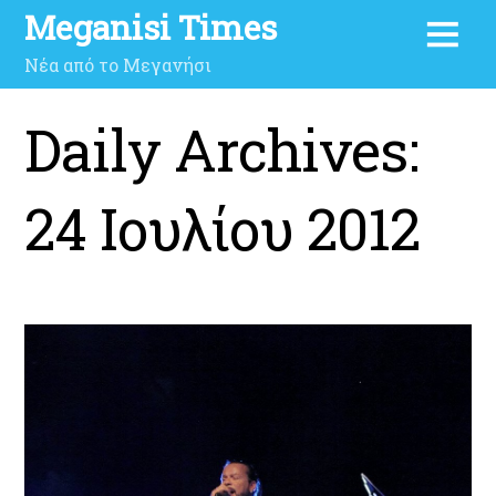
Meganisi Times
Νέα από το Μεγανήσι
Daily Archives:
24 Ιουλίου 2012