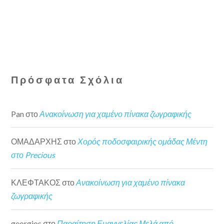
Πρόσφατα Σχόλια
Pan
στο
Ανακοίνωση για χαμένο πίνακα ζωγραφικής
ΟΜΑΔΑΡΧΗΣ
στο
Χορός ποδοσφαιρικής ομάδας Μέντη
στο Precious
ΚΛΕΦΤΑΚΟΣ
στο
Ανακοίνωση για χαμένο πίνακα
ζωγραφικής
georgios
στο
Παραίτηση Ευαγγελίας Μελά από