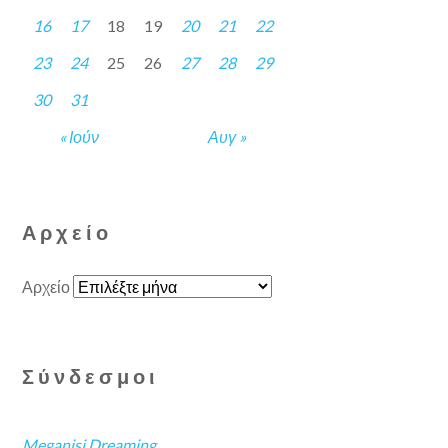
16
17
18
19
20
21
22
23
24
25
26
27
28
29
30
31
« Ιούν
Αυγ »
Αρχείο
Αρχείο
Σύνδεσμοι
Meganisi Dreaming