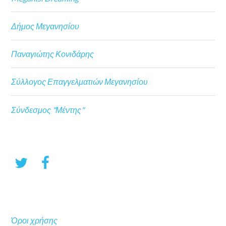
Δήμος Μεγανησίου
Παναγιώτης Κονιδάρης
Σύλλογος Επαγγελματιών Μεγανησίου
Σύνδεσμος "Μέντης"
Όροι χρήσης