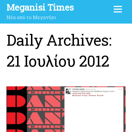
Meganisi Times
Νέα από το Μεγανήσι
Daily Archives:
21 Ιουλίου 2012