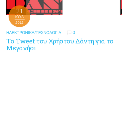
21
ΙΟΎΛ
2012
ΗΛΕΚΤΡΟΝΙΚΆ/ΤΕΧΝΟΛΟΓΊΑ
0
Το Tweet του Χρήστου Δάντη για το
Μεγανήσι