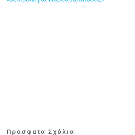
Πρόσφατα Σχόλια