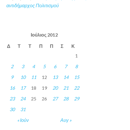
αντιδήμαρχος Πολιτισμού
Ιούλιος 2012
Δ
Τ
Τ
Π
Π
Σ
Κ
1
2
3
4
5
6
7
8
9
10
11
12
13
14
15
16
17
18
19
20
21
22
23
24
25
26
27
28
29
30
31
« Ιούν
Αυγ »