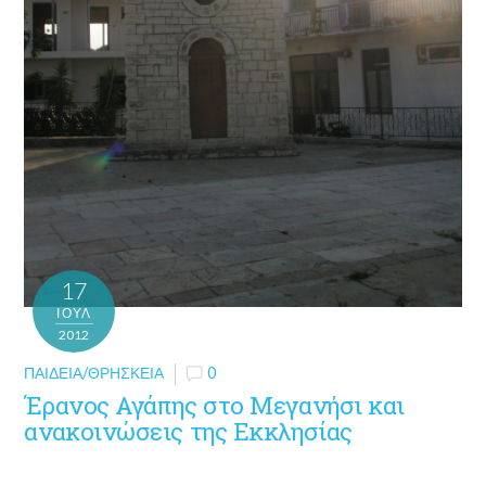
17
ΙΟΎΛ
2012
ΠΑΙΔΕΊΑ/ΘΡΗΣΚΕΊΑ
0
Έρανος Αγάπης στο Μεγανήσι και
ανακοινώσεις της Εκκλησίας