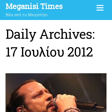
Meganisi Times
Νέα από το Μεγανήσι
Daily Archives:
17 Ιουλίου 2012