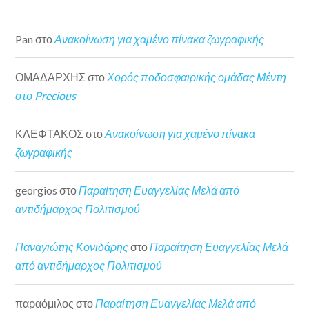
Pan
στο
Ανακοίνωση για χαμένο πίνακα ζωγραφικής
ΟΜΑΔΑΡΧΗΣ
στο
Χορός ποδοσφαιρικής ομάδας Μέντη
στο Precious
ΚΛΕΦΤΑΚΟΣ
στο
Ανακοίνωση για χαμένο πίνακα
ζωγραφικής
georgios
στο
Παραίτηση Ευαγγελίας Μελά από
αντιδήμαρχος Πολιτισμού
Παναγιώτης Κονιδάρης
στο
Παραίτηση Ευαγγελίας Μελά
από αντιδήμαρχος Πολιτισμού
παραόμιλος
στο
Παραίτηση Ευαγγελίας Μελά από