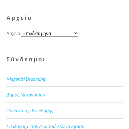
Αρχείο
Αρχείο
Σύνδεσμοι
Meganisi Dreaming
Δήμος Μεγανησίου
Παναγιώτης Κονιδάρης
Σύλλογος Επαγγελματιών Μεγανησίου