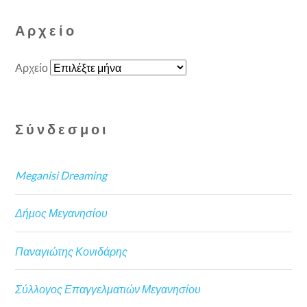
Αρχείο
Αρχείο
Σύνδεσμοι
Meganisi Dreaming
Δήμος Μεγανησίου
Παναγιώτης Κονιδάρης
Σύλλογος Επαγγελματιών Μεγανησίου