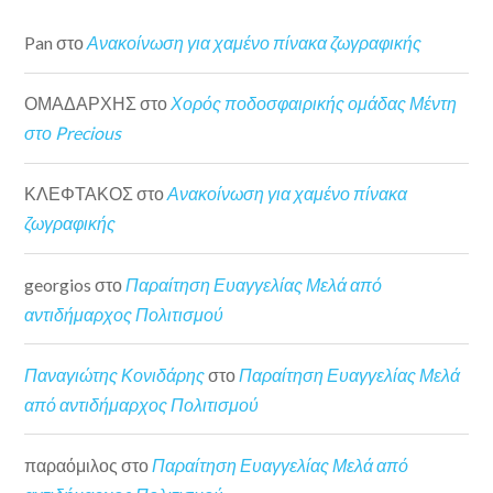
Pan
στο
Ανακοίνωση για χαμένο πίνακα ζωγραφικής
ΟΜΑΔΑΡΧΗΣ
στο
Χορός ποδοσφαιρικής ομάδας Μέντη
στο Precious
ΚΛΕΦΤΑΚΟΣ
στο
Ανακοίνωση για χαμένο πίνακα
ζωγραφικής
georgios
στο
Παραίτηση Ευαγγελίας Μελά από
αντιδήμαρχος Πολιτισμού
Παναγιώτης Κονιδάρης
στο
Παραίτηση Ευαγγελίας Μελά
από αντιδήμαρχος Πολιτισμού
παραόμιλος
στο
Παραίτηση Ευαγγελίας Μελά από