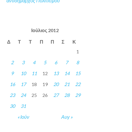
αντιδήμαρχος Πολιτισμού
Ιούλιος 2012
Δ
Τ
Τ
Π
Π
Σ
Κ
1
2
3
4
5
6
7
8
9
10
11
12
13
14
15
16
17
18
19
20
21
22
23
24
25
26
27
28
29
30
31
« Ιούν
Αυγ »