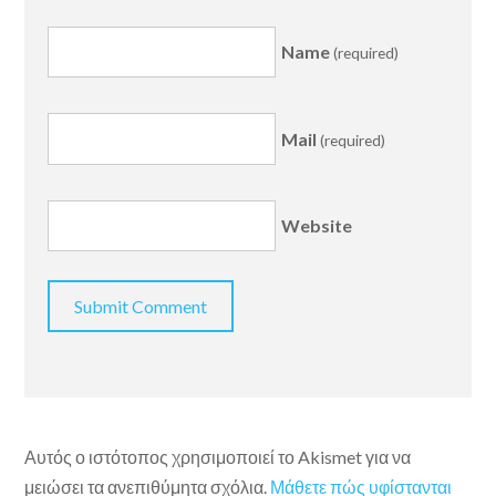
Name
(required)
Mail
(required)
Website
Αυτός ο ιστότοπος χρησιμοποιεί το Akismet για να
μειώσει τα ανεπιθύμητα σχόλια.
Μάθετε πώς υφίστανται