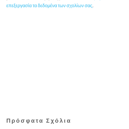
επεξεργασία τα δεδομένα των σχολίων σας
.
Πρόσφατα Σχόλια